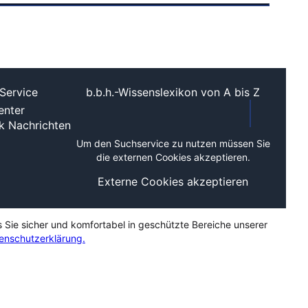
Service
b.b.h.-Wissenslexikon von A bis Z
nter
ek
Nachrichten
Um den Suchservice zu nutzen müssen Sie
die externen Cookies akzeptieren.
Externe Cookies akzeptieren
s Sie sicher und komfortabel in geschützte Bereiche unserer
enschutzerklärung.