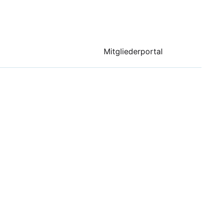
Mitgliederportal