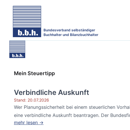
Bundesverband selbständiger
Buchhalter und Bilanzbuchhalter
Mein Steuertipp
Verbindliche Auskunft
Stand: 20.07.2026
Wer Planungssicherheit bei einem steuerlichen Vorh
eine verbindliche Auskunft beantragen. Der Bundesfin
mehr lesen →