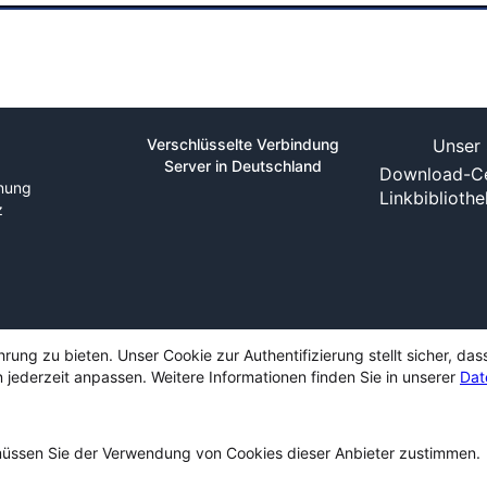
Verschlüsselte Verbindung
Unser 
Server in Deutschland
Download-Ce
nung
Linkbiblioth
z
ng zu bieten. Unser Cookie zur Authentifizierung stellt sicher, das
 jederzeit anpassen. Weitere Informationen finden Sie in unserer
Dat
ssen Sie der Verwendung von Cookies dieser Anbieter zustimmen.