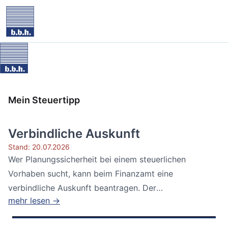
Mein Steuertipp
Verbindliche Auskunft
Stand: 20.07.2026
Wer Planungssicherheit bei einem steuerlichen
Vorhaben sucht, kann beim Finanzamt eine
verbindliche Auskunft beantragen. Der
mehr lesen →
Bundesfinanzhof...