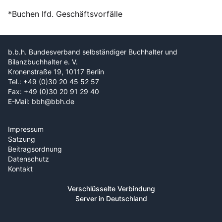
*Buchen lfd. Geschäftsvorfälle
b.b.h. Bundesverband selbständiger Buchhalter und
Bilanzbuchhalter e. V.
Kronenstraße 19, 10117 Berlin
Tel.: +49 (0)30 20 45 52 57
Fax: +49 (0)30 20 91 29 40
E-Mail: bbh@bbh.de
Impressum
Satzung
Beitragsordnung
Datenschutz
Kontakt
Verschlüsselte Verbindung
Server in Deutschland