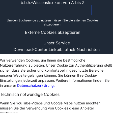
b.b.h.-Wissenslexikon von A bis Z
Um den Suchservice zu nutzen müssen Sie die externen Cookies
akzeptieren.
Externe Cookies akzeptieren
Unser Service
Download-Center
Linkbibliothek
Nachrichten
Wir verwenden Cookies, um Ihnen die bestmögliche
Nutzererfahrung zu bieten. Unser Cookie zur Authentifizierung stellt
sicher, dass Sie sicher und komfortabel in geschützte Bereiche
unserer Website gelangen können. Sie können Ihre Cookie-
Einstellungen jederzeit anpassen. Weitere Informationen finden Sie
in unserer
Datenschutzerklärung.
Technisch notwendige Cookies
Wenn Sie YouTube-Videos und Google Maps nutzen möchten,
müssen Sie der Verwendung von Cookies dieser Anbieter