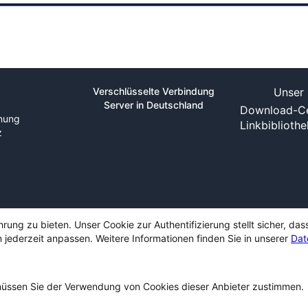
Verschlüsselte Verbindung
Unser 
Server in Deutschland
Download-Ce
nung
Linkbiblioth
z
ng zu bieten. Unser Cookie zur Authentifizierung stellt sicher, das
 jederzeit anpassen. Weitere Informationen finden Sie in unserer
Dat
ssen Sie der Verwendung von Cookies dieser Anbieter zustimmen.