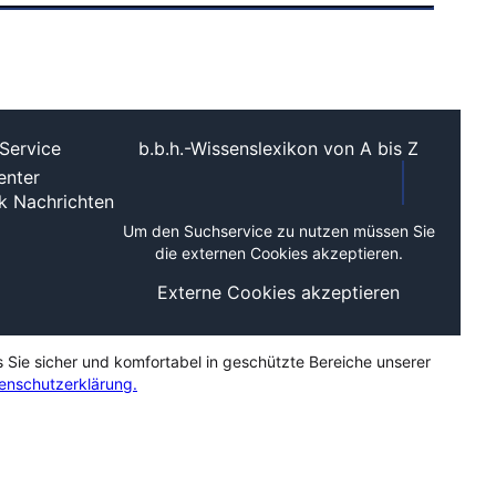
Service
b.b.h.-Wissenslexikon von A bis Z
nter
ek
Nachrichten
Um den Suchservice zu nutzen müssen Sie
die externen Cookies akzeptieren.
Externe Cookies akzeptieren
s Sie sicher und komfortabel in geschützte Bereiche unserer
enschutzerklärung.