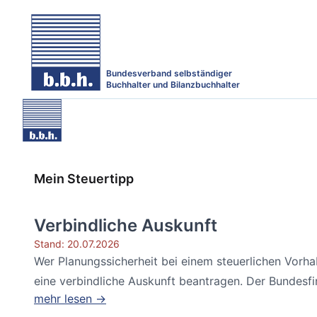
Bundesverband selbständiger
Buchhalter und Bilanzbuchhalter
Mein Steuertipp
Verbindliche Auskunft
Stand: 20.07.2026
Wer Planungssicherheit bei einem steuerlichen Vorh
eine verbindliche Auskunft beantragen. Der Bundesfin
mehr lesen →