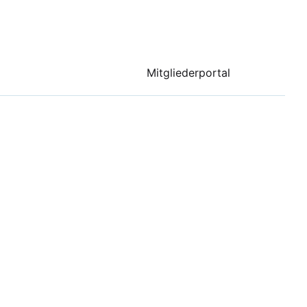
Mitgliederportal