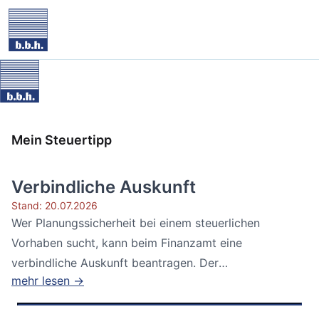
Mein Steuertipp
Verbindliche Auskunft
Stand: 20.07.2026
Wer Planungssicherheit bei einem steuerlichen
Vorhaben sucht, kann beim Finanzamt eine
verbindliche Auskunft beantragen. Der
mehr lesen →
Bundesfinanzhof...