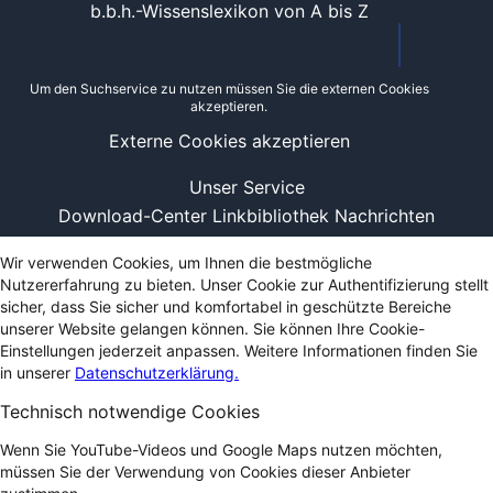
b.b.h.-Wissenslexikon von A bis Z
Um den Suchservice zu nutzen müssen Sie die externen Cookies
akzeptieren.
Externe Cookies akzeptieren
Unser Service
Download-Center
Linkbibliothek
Nachrichten
Wir verwenden Cookies, um Ihnen die bestmögliche
Nutzererfahrung zu bieten. Unser Cookie zur Authentifizierung stellt
sicher, dass Sie sicher und komfortabel in geschützte Bereiche
unserer Website gelangen können. Sie können Ihre Cookie-
Einstellungen jederzeit anpassen. Weitere Informationen finden Sie
in unserer
Datenschutzerklärung.
Technisch notwendige Cookies
Wenn Sie YouTube-Videos und Google Maps nutzen möchten,
müssen Sie der Verwendung von Cookies dieser Anbieter