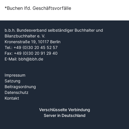
*Buchen lfd. Geschäftsvorfälle
b.b.h. Bundesverband selbständiger Buchhalter und
Bilanzbuchhalter e. V.
Kronenstraße 19, 10117 Berlin
Tel.: +49 (0)30 20 45 52 57
Fax: +49 (0)30 20 91 29 40
E-Mail: bbh@bbh.de
Impressum
Satzung
Beitragsordnung
Datenschutz
Kontakt
Verschlüsselte Verbindung
Server in Deutschland