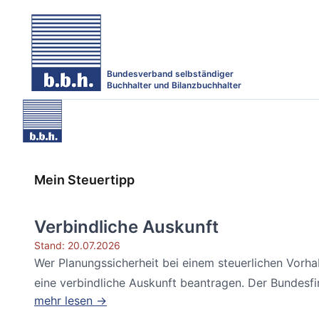
Bundesverband selbständiger
Buchhalter und Bilanzbuchhalter
Mein Steuertipp
Verbindliche Auskunft
Stand: 20.07.2026
Wer Planungssicherheit bei einem steuerlichen Vorh
eine verbindliche Auskunft beantragen. Der Bundesfin
mehr lesen →