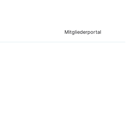
Mitgliederportal