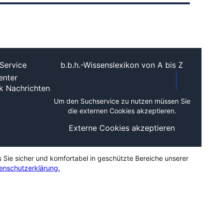
Service
b.b.h.-Wissenslexikon von A bis Z
nter
ek
Nachrichten
Um den Suchservice zu nutzen müssen Sie
die externen Cookies akzeptieren.
Externe Cookies akzeptieren
s Sie sicher und komfortabel in geschützte Bereiche unserer
enschutzerklärung.