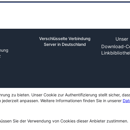
Verschlüsselte Verbindung
Unser 
Server in Deutschland
Download-Ce
nung
Linkbiblioth
z
ng zu bieten. Unser Cookie zur Authentifizierung stellt sicher, das
 jederzeit anpassen. Weitere Informationen finden Sie in unserer
Dat
ssen Sie der Verwendung von Cookies dieser Anbieter zustimmen.