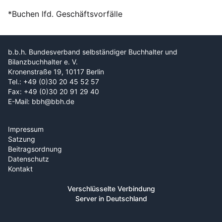
*Buchen lfd. Geschäftsvorfälle
b.b.h. Bundesverband selbständiger Buchhalter und
Bilanzbuchhalter e. V.
Kronenstraße 19, 10117 Berlin
Tel.: +49 (0)30 20 45 52 57
Fax: +49 (0)30 20 91 29 40
E-Mail: bbh@bbh.de
Impressum
Satzung
Beitragsordnung
Datenschutz
Kontakt
Verschlüsselte Verbindung
Server in Deutschland