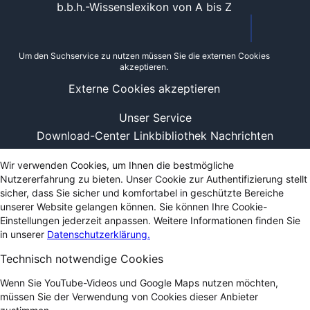
b.b.h.-Wissenslexikon von A bis Z
Um den Suchservice zu nutzen müssen Sie die externen Cookies
akzeptieren.
Externe Cookies akzeptieren
Unser Service
Download-Center
Linkbibliothek
Nachrichten
Wir verwenden Cookies, um Ihnen die bestmögliche
Nutzererfahrung zu bieten. Unser Cookie zur Authentifizierung stellt
sicher, dass Sie sicher und komfortabel in geschützte Bereiche
unserer Website gelangen können. Sie können Ihre Cookie-
Einstellungen jederzeit anpassen. Weitere Informationen finden Sie
in unserer
Datenschutzerklärung.
Technisch notwendige Cookies
Wenn Sie YouTube-Videos und Google Maps nutzen möchten,
müssen Sie der Verwendung von Cookies dieser Anbieter