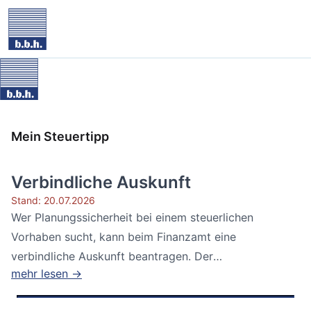
Mein Steuertipp
Verbindliche Auskunft
Stand: 20.07.2026
Wer Planungssicherheit bei einem steuerlichen
Vorhaben sucht, kann beim Finanzamt eine
verbindliche Auskunft beantragen. Der
mehr lesen →
Bundesfinanzhof...