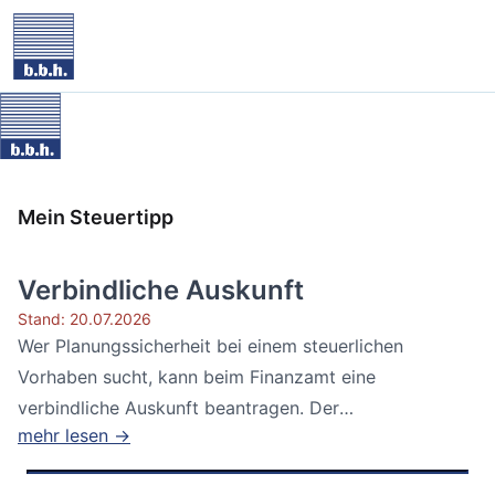
Mein Steuertipp
Verbindliche Auskunft
Stand: 20.07.2026
Wer Planungssicherheit bei einem steuerlichen
Vorhaben sucht, kann beim Finanzamt eine
verbindliche Auskunft beantragen. Der
mehr lesen →
Bundesfinanzhof...