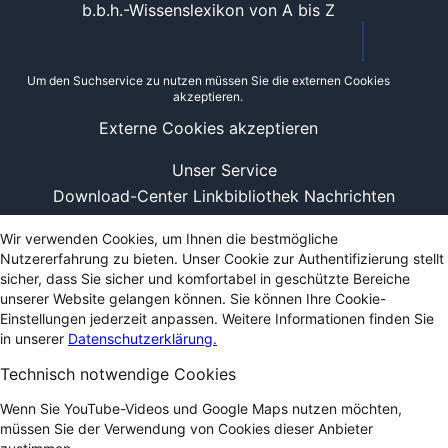
b.b.h.-Wissenslexikon von A bis Z
Um den Suchservice zu nutzen müssen Sie die externen Cookies
akzeptieren.
Externe Cookies akzeptieren
Unser Service
Download-Center
Linkbibliothek
Nachrichten
Wir verwenden Cookies, um Ihnen die bestmögliche
Nutzererfahrung zu bieten. Unser Cookie zur Authentifizierung stellt
sicher, dass Sie sicher und komfortabel in geschützte Bereiche
unserer Website gelangen können. Sie können Ihre Cookie-
Einstellungen jederzeit anpassen. Weitere Informationen finden Sie
in unserer
Datenschutzerklärung.
Technisch notwendige Cookies
Wenn Sie YouTube-Videos und Google Maps nutzen möchten,
müssen Sie der Verwendung von Cookies dieser Anbieter