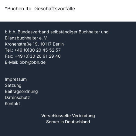
*Buchen lfd. Geschäftsvorfälle
b.b.h. Bundesverband selbständiger Buchhalter und
Bilanzbuchhalter e. V.
Kronenstraße 19, 10117 Berlin
Tel.: +49 (0)30 20 45 52 57
Fax: +49 (0)30 20 91 29 40
E-Mail: bbh@bbh.de
Impressum
Satzung
Beitragsordnung
Datenschutz
Kontakt
Verschlüsselte Verbindung
Server in Deutschland