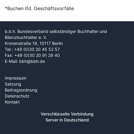
*Buchen lfd. Geschäftsvorfälle
b.b.h. Bundesverband selbständiger Buchhalter und
Bilanzbuchhalter e. V.
Kronenstraße 19, 10117 Berlin
Tel.: +49 (0)30 20 45 52 57
Fax: +49 (0)30 20 91 29 40
E-Mail: bbh@bbh.de
Impressum
Satzung
Beitragsordnung
Datenschutz
Kontakt
Verschlüsselte Verbindung
Server in Deutschland