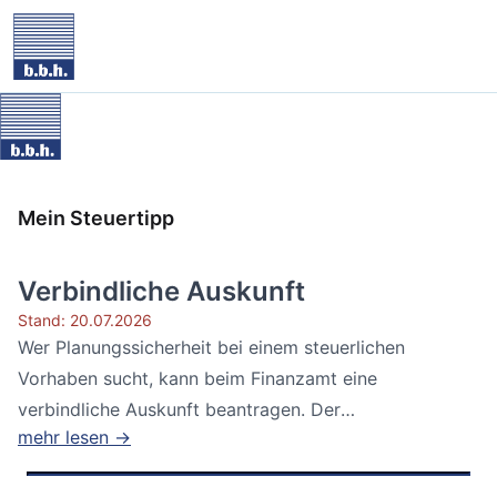
Mein Steuertipp
Verbindliche Auskunft
Stand: 20.07.2026
Wer Planungssicherheit bei einem steuerlichen
Vorhaben sucht, kann beim Finanzamt eine
verbindliche Auskunft beantragen. Der
mehr lesen →
Bundesfinanzhof...