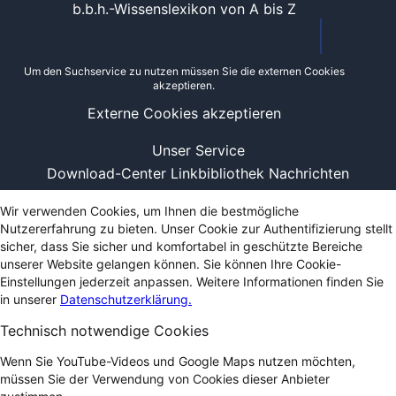
b.b.h.-Wissenslexikon von A bis Z
Um den Suchservice zu nutzen müssen Sie die externen Cookies
akzeptieren.
Externe Cookies akzeptieren
Unser Service
Download-Center
Linkbibliothek
Nachrichten
Wir verwenden Cookies, um Ihnen die bestmögliche
Nutzererfahrung zu bieten. Unser Cookie zur Authentifizierung stellt
sicher, dass Sie sicher und komfortabel in geschützte Bereiche
unserer Website gelangen können. Sie können Ihre Cookie-
Einstellungen jederzeit anpassen. Weitere Informationen finden Sie
in unserer
Datenschutzerklärung.
Technisch notwendige Cookies
Wenn Sie YouTube-Videos und Google Maps nutzen möchten,
müssen Sie der Verwendung von Cookies dieser Anbieter