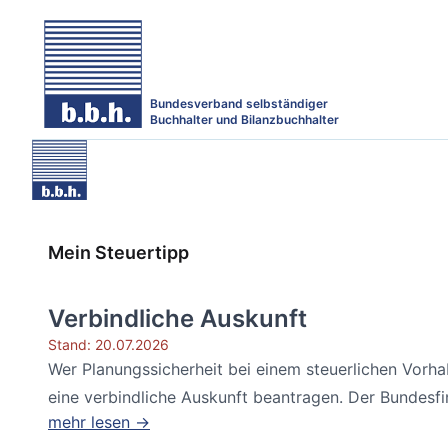
Bundesverband selbständiger
Buchhalter und Bilanzbuchhalter
Mein Steuertipp
Verbindliche Auskunft
Stand: 20.07.2026
Wer Planungssicherheit bei einem steuerlichen Vorh
eine verbindliche Auskunft beantragen. Der Bundesfin
mehr lesen →