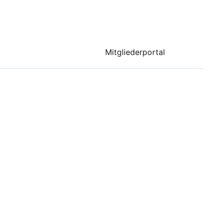
Mitgliederportal