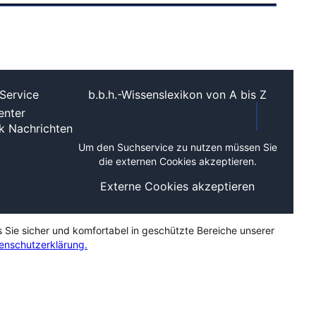
Service
b.b.h.-Wissenslexikon von A bis Z
nter
ek
Nachrichten
Um den Suchservice zu nutzen müssen Sie
die externen Cookies akzeptieren.
Externe Cookies akzeptieren
s Sie sicher und komfortabel in geschützte Bereiche unserer
enschutzerklärung.