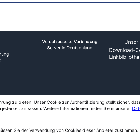
Verschlüsselte Verbindung
Unser 
Server in Deutschland
Download-Ce
nung
Linkbiblioth
z
ng zu bieten. Unser Cookie zur Authentifizierung stellt sicher, das
 jederzeit anpassen. Weitere Informationen finden Sie in unserer
Dat
ssen Sie der Verwendung von Cookies dieser Anbieter zustimmen.