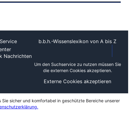
Service
b.b.h.-Wissenslexikon von A bis Z
nter
ek
Nachrichten
Um den Suchservice zu nutzen müssen Sie
die externen Cookies akzeptieren.
Externe Cookies akzeptieren
s Sie sicher und komfortabel in geschützte Bereiche unserer
enschutzerklärung.