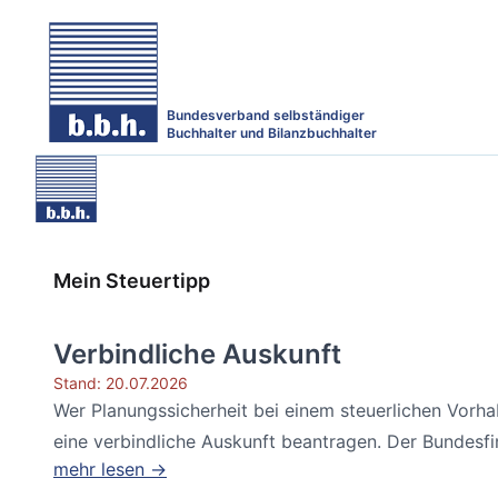
Bundesverband selbständiger
Buchhalter und Bilanzbuchhalter
Mein Steuertipp
Verbindliche Auskunft
Stand: 20.07.2026
Wer Planungssicherheit bei einem steuerlichen Vorh
eine verbindliche Auskunft beantragen. Der Bundesfin
mehr lesen →