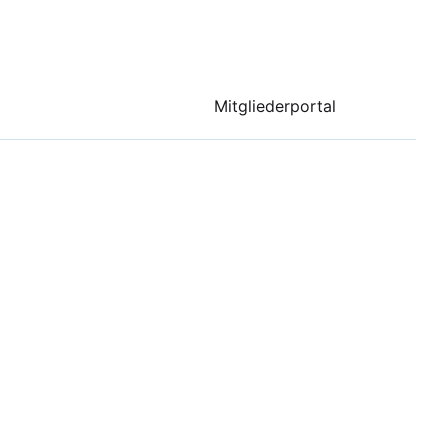
Mitgliederportal