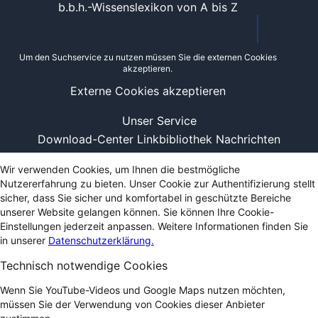
b.b.h.-Wissenslexikon von A bis Z
Um den Suchservice zu nutzen müssen Sie die externen Cookies
akzeptieren.
Externe Cookies akzeptieren
Unser Service
Download-Center
Linkbibliothek
Nachrichten
Wir verwenden Cookies, um Ihnen die bestmögliche
Nutzererfahrung zu bieten. Unser Cookie zur Authentifizierung stellt
sicher, dass Sie sicher und komfortabel in geschützte Bereiche
unserer Website gelangen können. Sie können Ihre Cookie-
Einstellungen jederzeit anpassen. Weitere Informationen finden Sie
in unserer
Datenschutzerklärung.
Technisch notwendige Cookies
Wenn Sie YouTube-Videos und Google Maps nutzen möchten,
müssen Sie der Verwendung von Cookies dieser Anbieter