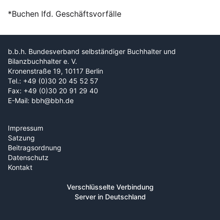
*Buchen lfd. Geschäftsvorfälle
b.b.h. Bundesverband selbständiger Buchhalter und
Bilanzbuchhalter e. V.
Kronenstraße 19, 10117 Berlin
Tel.: +49 (0)30 20 45 52 57
Fax: +49 (0)30 20 91 29 40
E-Mail: bbh@bbh.de
Impressum
Satzung
Beitragsordnung
Datenschutz
Kontakt
Verschlüsselte Verbindung
Server in Deutschland