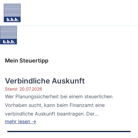
Mein Steuertipp
Verbindliche Auskunft
Stand: 20.07.2026
Wer Planungssicherheit bei einem steuerlichen
Vorhaben sucht, kann beim Finanzamt eine
verbindliche Auskunft beantragen. Der
mehr lesen →
Bundesfinanzhof...