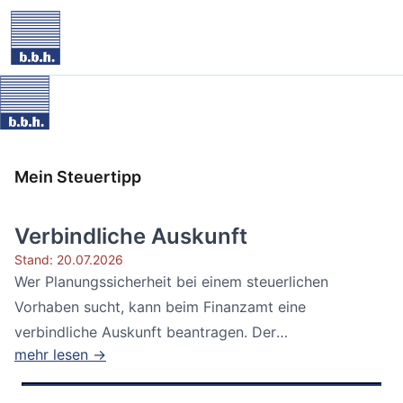
Mein Steuertipp
Verbindliche Auskunft
Stand: 20.07.2026
Wer Planungssicherheit bei einem steuerlichen
Vorhaben sucht, kann beim Finanzamt eine
verbindliche Auskunft beantragen. Der
mehr lesen →
Bundesfinanzhof...