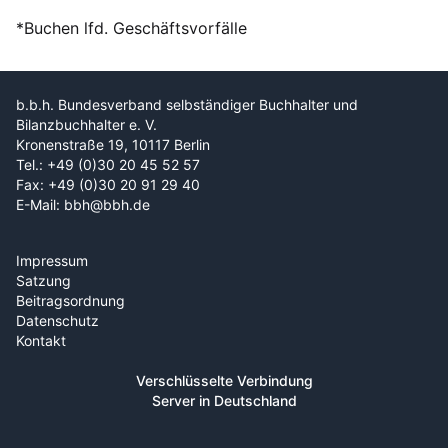
*Buchen lfd. Geschäftsvorfälle
b.b.h. Bundesverband selbständiger Buchhalter und
Bilanzbuchhalter e. V.
Kronenstraße 19, 10117 Berlin
Tel.: +49 (0)30 20 45 52 57
Fax: +49 (0)30 20 91 29 40
E-Mail: bbh@bbh.de
Impressum
Satzung
Beitragsordnung
Datenschutz
Kontakt
Verschlüsselte Verbindung
Server in Deutschland