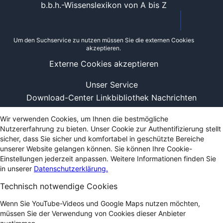
b.b.h.-Wissenslexikon von A bis Z
Um den Suchservice zu nutzen müssen Sie die externen Cookies
akzeptieren.
Externe Cookies akzeptieren
Unser Service
Download-Center
Linkbibliothek
Nachrichten
Wir verwenden Cookies, um Ihnen die bestmögliche
Nutzererfahrung zu bieten. Unser Cookie zur Authentifizierung stellt
sicher, dass Sie sicher und komfortabel in geschützte Bereiche
unserer Website gelangen können. Sie können Ihre Cookie-
Einstellungen jederzeit anpassen. Weitere Informationen finden Sie
in unserer
Datenschutzerklärung.
Technisch notwendige Cookies
Wenn Sie YouTube-Videos und Google Maps nutzen möchten,
müssen Sie der Verwendung von Cookies dieser Anbieter