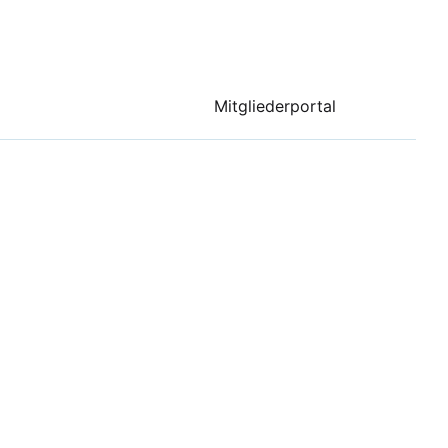
Mitgliederportal