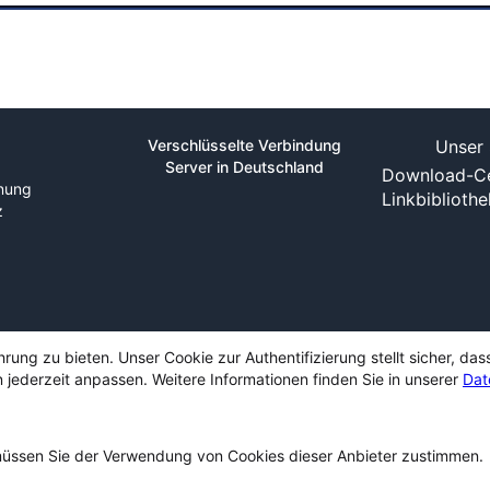
Verschlüsselte Verbindung
Unser 
Server in Deutschland
Download-Ce
nung
Linkbiblioth
z
ng zu bieten. Unser Cookie zur Authentifizierung stellt sicher, das
 jederzeit anpassen. Weitere Informationen finden Sie in unserer
Dat
ssen Sie der Verwendung von Cookies dieser Anbieter zustimmen.