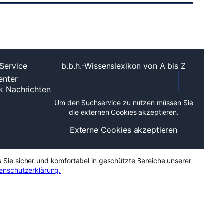
Service
b.b.h.-Wissenslexikon von A bis Z
nter
ek
Nachrichten
Um den Suchservice zu nutzen müssen Sie
die externen Cookies akzeptieren.
Externe Cookies akzeptieren
s Sie sicher und komfortabel in geschützte Bereiche unserer
enschutzerklärung.