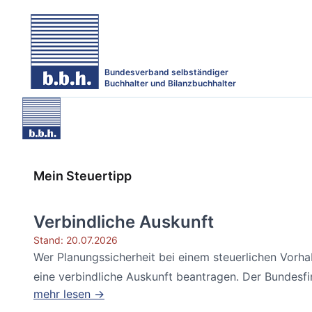
Bundesverband selbständiger
Buchhalter und Bilanzbuchhalter
Mein Steuertipp
Verbindliche Auskunft
Stand: 20.07.2026
Wer Planungssicherheit bei einem steuerlichen Vorh
eine verbindliche Auskunft beantragen. Der Bundesfin
mehr lesen →