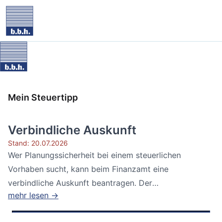
Mein Steuertipp
Verbindliche Auskunft
Stand: 20.07.2026
Wer Planungssicherheit bei einem steuerlichen
Vorhaben sucht, kann beim Finanzamt eine
verbindliche Auskunft beantragen. Der
mehr lesen →
Bundesfinanzhof...