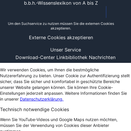
b.b.h.-Wissenslexikon von A bis Z
Um den Suchservice zu nutzen müssen Sie die externen Cookies
akzeptieren.
Externe Cookies akzeptieren
Unser Service
Download-Center
Linkbibliothek
Nachrichten
Wir verwenden Cookies, um Ihnen die bestmögliche
Nutzererfahrung zu bieten. Unser Cookie zur Authentifizierung stellt
sicher, dass Sie sicher und komfortabel in geschützte Bereiche
unserer Website gelangen können. Sie können Ihre Cookie-
Einstellungen jederzeit anpassen. Weitere Informationen finden Sie
in unserer
Datenschutzerklärung.
Technisch notwendige Cookies
Wenn Sie YouTube-Videos und Google Maps nutzen möchten,
müssen Sie der Verwendung von Cookies dieser Anbieter