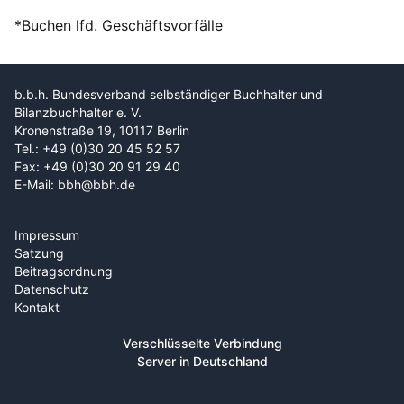
*Buchen lfd. Geschäftsvorfälle
b.b.h. Bundesverband selbständiger Buchhalter und
Bilanzbuchhalter e. V.
Kronenstraße 19, 10117 Berlin
Tel.: +49 (0)30 20 45 52 57
Fax: +49 (0)30 20 91 29 40
E-Mail: bbh@bbh.de
Impressum
Satzung
Beitragsordnung
Datenschutz
Kontakt
Verschlüsselte Verbindung
Server in Deutschland