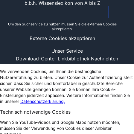
b.b.h.-Wissenslexikon von A bis Z
Um den Suchservice zu nutzen müssen Sie die externen Cookies
akzeptieren.
Externe Cookies akzeptieren
Unser Service
Download-Center
Linkbibliothek
Nachrichten
Wir verwenden Cookies, um Ihnen die bestmögliche
Nutzererfahrung zu bieten. Unser Cookie zur Authentifizierung stellt
sicher, dass Sie sicher und komfortabel in geschützte Bereiche
unserer Website gelangen können. Sie können Ihre Cookie-
Einstellungen jederzeit anpassen. Weitere Informationen finden Sie
in unserer
Datenschutzerklärung.
Technisch notwendige Cookies
Wenn Sie YouTube-Videos und Google Maps nutzen möchten,
müssen Sie der Verwendung von Cookies dieser Anbieter