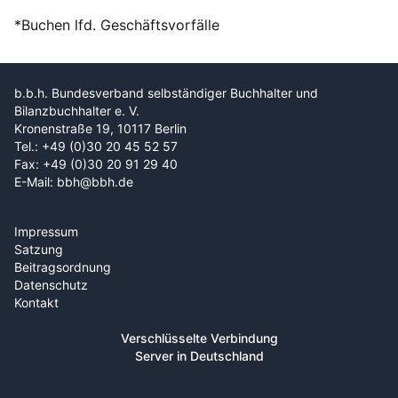
*Buchen lfd. Geschäftsvorfälle
b.b.h. Bundesverband selbständiger Buchhalter und
Bilanzbuchhalter e. V.
Kronenstraße 19, 10117 Berlin
Tel.: +49 (0)30 20 45 52 57
Fax: +49 (0)30 20 91 29 40
E-Mail: bbh@bbh.de
Impressum
Satzung
Beitragsordnung
Datenschutz
Kontakt
Verschlüsselte Verbindung
Server in Deutschland