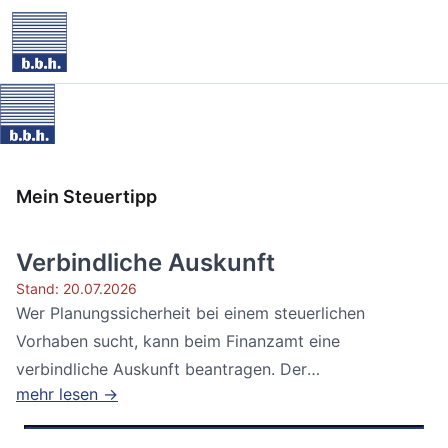
Mein Steuertipp
Verbindliche Auskunft
Stand: 20.07.2026
Wer Planungssicherheit bei einem steuerlichen
Vorhaben sucht, kann beim Finanzamt eine
verbindliche Auskunft beantragen. Der
mehr lesen →
Bundesfinanzhof...