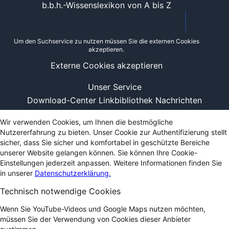
b.b.h.-Wissenslexikon von A bis Z
Um den Suchservice zu nutzen müssen Sie die externen Cookies
akzeptieren.
Externe Cookies akzeptieren
Unser Service
Download-Center
Linkbibliothek
Nachrichten
Wir verwenden Cookies, um Ihnen die bestmögliche
Nutzererfahrung zu bieten. Unser Cookie zur Authentifizierung stellt
sicher, dass Sie sicher und komfortabel in geschützte Bereiche
unserer Website gelangen können. Sie können Ihre Cookie-
Einstellungen jederzeit anpassen. Weitere Informationen finden Sie
in unserer
Datenschutzerklärung.
Technisch notwendige Cookies
Wenn Sie YouTube-Videos und Google Maps nutzen möchten,
müssen Sie der Verwendung von Cookies dieser Anbieter