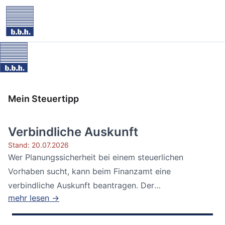
Mein Steuertipp
Verbindliche Auskunft
Stand: 20.07.2026
Wer Planungssicherheit bei einem steuerlichen
Vorhaben sucht, kann beim Finanzamt eine
verbindliche Auskunft beantragen. Der
mehr lesen →
Bundesfinanzhof...