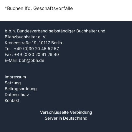
*Buchen lfd. Geschäftsvorfälle
b.b.h. Bundesverband selbständiger Buchhalter und
Bilanzbuchhalter e. V.
Kronenstraße 19, 10117 Berlin
Tel.: +49 (0)30 20 45 52 57
Fax: +49 (0)30 20 91 29 40
E-Mail: bbh@bbh.de
Impressum
Satzung
Beitragsordnung
Datenschutz
Kontakt
Verschlüsselte Verbindung
Server in Deutschland