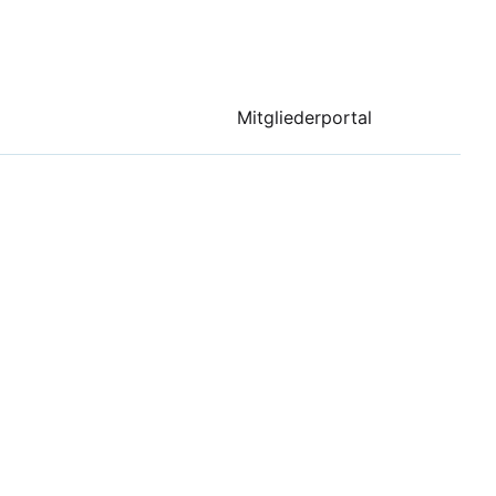
Mitgliederportal