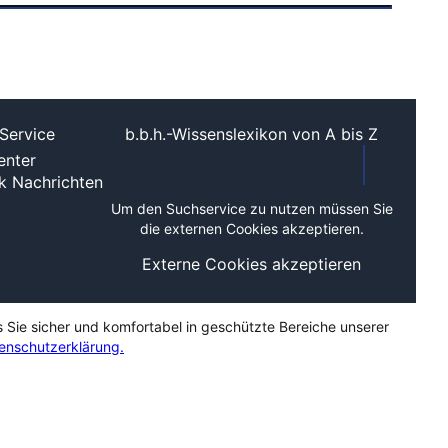
Service
b.b.h.-Wissenslexikon von A bis Z
nter
ek
Nachrichten
Um den Suchservice zu nutzen müssen Sie
die externen Cookies akzeptieren.
Externe Cookies akzeptieren
s Sie sicher und komfortabel in geschützte Bereiche unserer
enschutzerklärung.