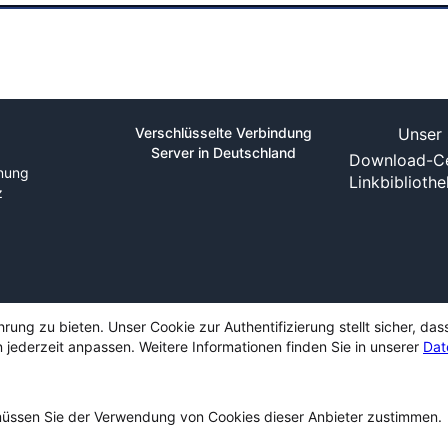
Verschlüsselte Verbindung
Unser 
Server in Deutschland
Download-Ce
nung
Linkbiblioth
z
ng zu bieten. Unser Cookie zur Authentifizierung stellt sicher, das
 jederzeit anpassen. Weitere Informationen finden Sie in unserer
Dat
ssen Sie der Verwendung von Cookies dieser Anbieter zustimmen.