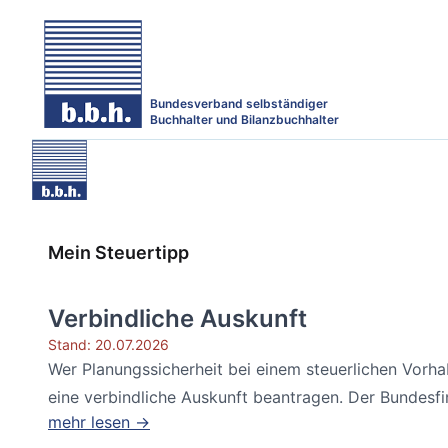
Bundesverband selbständiger
Buchhalter und Bilanzbuchhalter
Mein Steuertipp
Verbindliche Auskunft
Stand: 20.07.2026
Wer Planungssicherheit bei einem steuerlichen Vorh
eine verbindliche Auskunft beantragen. Der Bundesfin
mehr lesen →