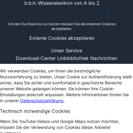
b.b.h.-Wissenslexikon von A bis Z
Um den Suchservice zu nutzen müssen Sie die externen Cookies
akzeptieren.
Externe Cookies akzeptieren
Unser Service
Download-Center
Linkbibliothek
Nachrichten
Wir verwenden Cookies, um Ihnen die bestmögliche
Nutzererfahrung zu bieten. Unser Cookie zur Authentifizierung stellt
sicher, dass Sie sicher und komfortabel in geschützte Bereiche
unserer Website gelangen können. Sie können Ihre Cookie-
Einstellungen jederzeit anpassen. Weitere Informationen finden Sie
in unserer
Datenschutzerklärung.
Technisch notwendige Cookies
Wenn Sie YouTube-Videos und Google Maps nutzen möchten,
müssen Sie der Verwendung von Cookies dieser Anbieter