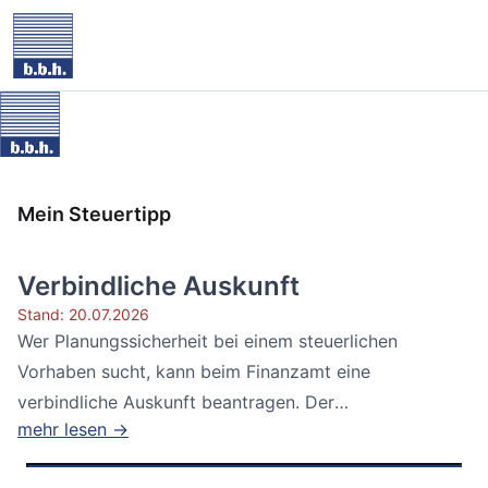
Mein Steuertipp
Verbindliche Auskunft
Stand: 20.07.2026
Wer Planungssicherheit bei einem steuerlichen
Vorhaben sucht, kann beim Finanzamt eine
verbindliche Auskunft beantragen. Der
mehr lesen →
Bundesfinanzhof...