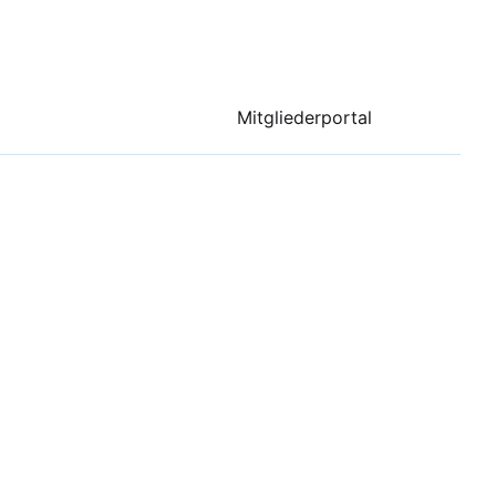
Mitgliederportal