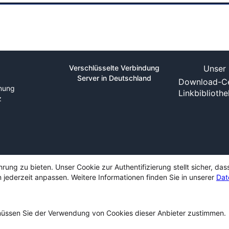
Verschlüsselte Verbindung
Unser 
Server in Deutschland
Download-Ce
nung
Linkbiblioth
z
ng zu bieten. Unser Cookie zur Authentifizierung stellt sicher, das
 jederzeit anpassen. Weitere Informationen finden Sie in unserer
Dat
ssen Sie der Verwendung von Cookies dieser Anbieter zustimmen.