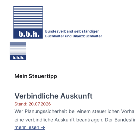
Bundesverband selbständiger
Buchhalter und Bilanzbuchhalter
Mein Steuertipp
Verbindliche Auskunft
Stand: 20.07.2026
Wer Planungssicherheit bei einem steuerlichen Vorh
eine verbindliche Auskunft beantragen. Der Bundesfin
mehr lesen →