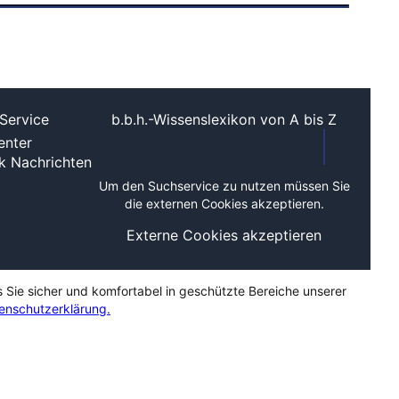
Service
b.b.h.-Wissenslexikon von A bis Z
nter
ek
Nachrichten
Um den Suchservice zu nutzen müssen Sie
die externen Cookies akzeptieren.
Externe Cookies akzeptieren
s Sie sicher und komfortabel in geschützte Bereiche unserer
enschutzerklärung.