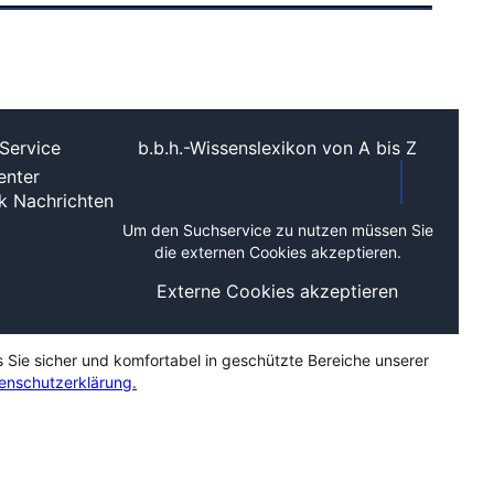
Service
b.b.h.-Wissenslexikon von A bis Z
nter
ek
Nachrichten
Um den Suchservice zu nutzen müssen Sie
die externen Cookies akzeptieren.
Externe Cookies akzeptieren
s Sie sicher und komfortabel in geschützte Bereiche unserer
enschutzerklärung.