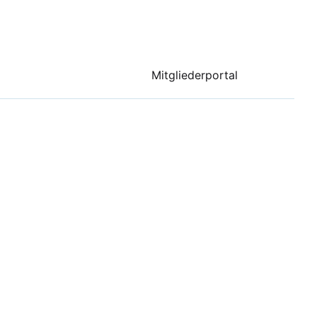
Mitgliederportal