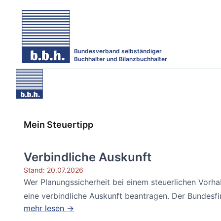
Bundesverband selbständiger
Buchhalter und Bilanzbuchhalter
Mein Steuertipp
Verbindliche Auskunft
Stand: 20.07.2026
Wer Planungssicherheit bei einem steuerlichen Vorh
eine verbindliche Auskunft beantragen. Der Bundesfin
mehr lesen →