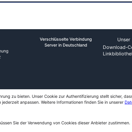
Verschlüsselte Verbindung
Unser 
Server in Deutschland
Download-Ce
nung
Linkbiblioth
z
ng zu bieten. Unser Cookie zur Authentifizierung stellt sicher, das
 jederzeit anpassen. Weitere Informationen finden Sie in unserer
Dat
ssen Sie der Verwendung von Cookies dieser Anbieter zustimmen.