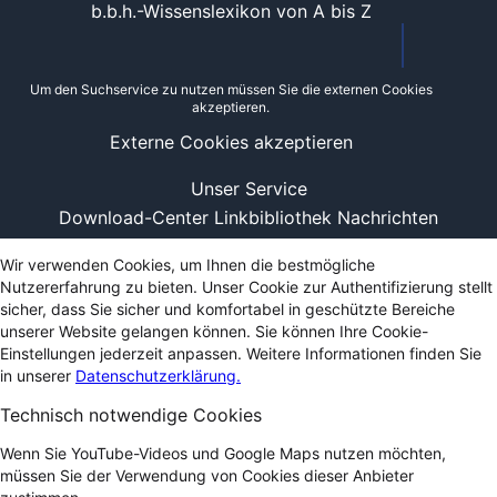
b.b.h.-Wissenslexikon von A bis Z
Um den Suchservice zu nutzen müssen Sie die externen Cookies
akzeptieren.
Externe Cookies akzeptieren
Unser Service
Download-Center
Linkbibliothek
Nachrichten
Wir verwenden Cookies, um Ihnen die bestmögliche
Nutzererfahrung zu bieten. Unser Cookie zur Authentifizierung stellt
sicher, dass Sie sicher und komfortabel in geschützte Bereiche
unserer Website gelangen können. Sie können Ihre Cookie-
Einstellungen jederzeit anpassen. Weitere Informationen finden Sie
in unserer
Datenschutzerklärung.
Technisch notwendige Cookies
Wenn Sie YouTube-Videos und Google Maps nutzen möchten,
müssen Sie der Verwendung von Cookies dieser Anbieter