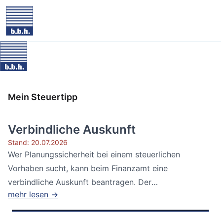
Mein Steuertipp
Verbindliche Auskunft
Stand: 20.07.2026
Wer Planungssicherheit bei einem steuerlichen
Vorhaben sucht, kann beim Finanzamt eine
verbindliche Auskunft beantragen. Der
mehr lesen →
Bundesfinanzhof...