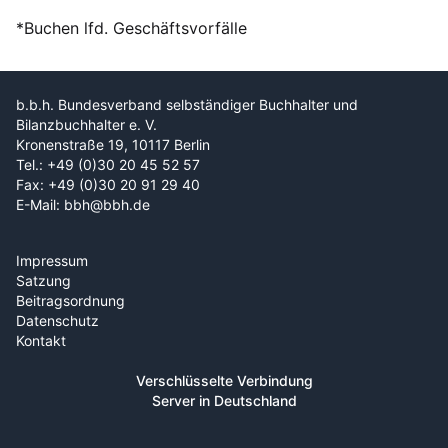
*Buchen lfd. Geschäftsvorfälle
b.b.h. Bundesverband selbständiger Buchhalter und
Bilanzbuchhalter e. V.
Kronenstraße 19, 10117 Berlin
Tel.: +49 (0)30 20 45 52 57
Fax: +49 (0)30 20 91 29 40
E-Mail: bbh@bbh.de
Impressum
Satzung
Beitragsordnung
Datenschutz
Kontakt
Verschlüsselte Verbindung
Server in Deutschland