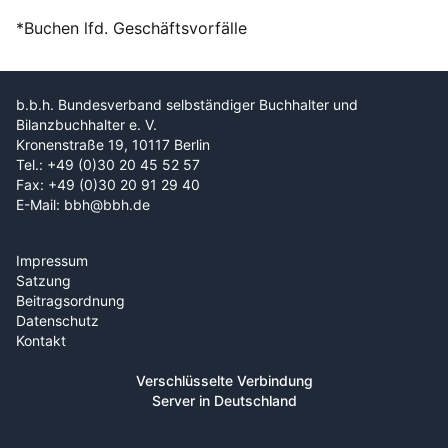
*Buchen lfd. Geschäftsvorfälle
b.b.h. Bundesverband selbständiger Buchhalter und
Bilanzbuchhalter e. V.
Kronenstraße 19, 10117 Berlin
Tel.: +49 (0)30 20 45 52 57
Fax: +49 (0)30 20 91 29 40
E-Mail: bbh@bbh.de
Impressum
Satzung
Beitragsordnung
Datenschutz
Kontakt
Verschlüsselte Verbindung
Server in Deutschland