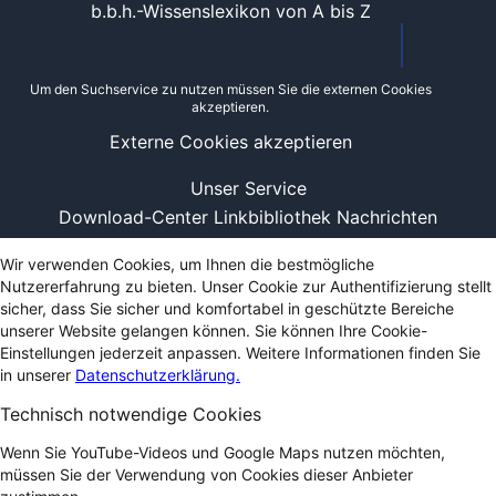
b.b.h.-Wissenslexikon von A bis Z
Um den Suchservice zu nutzen müssen Sie die externen Cookies
akzeptieren.
Externe Cookies akzeptieren
Unser Service
Download-Center
Linkbibliothek
Nachrichten
Wir verwenden Cookies, um Ihnen die bestmögliche
Nutzererfahrung zu bieten. Unser Cookie zur Authentifizierung stellt
sicher, dass Sie sicher und komfortabel in geschützte Bereiche
unserer Website gelangen können. Sie können Ihre Cookie-
Einstellungen jederzeit anpassen. Weitere Informationen finden Sie
in unserer
Datenschutzerklärung.
Technisch notwendige Cookies
Wenn Sie YouTube-Videos und Google Maps nutzen möchten,
müssen Sie der Verwendung von Cookies dieser Anbieter