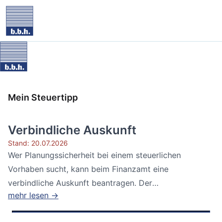
Mein Steuertipp
Verbindliche Auskunft
Stand: 20.07.2026
Wer Planungssicherheit bei einem steuerlichen
Vorhaben sucht, kann beim Finanzamt eine
verbindliche Auskunft beantragen. Der
mehr lesen →
Bundesfinanzhof...