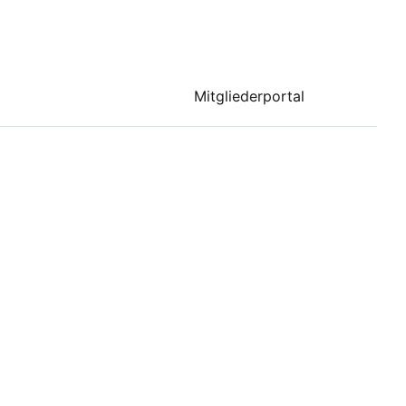
Mitgliederportal