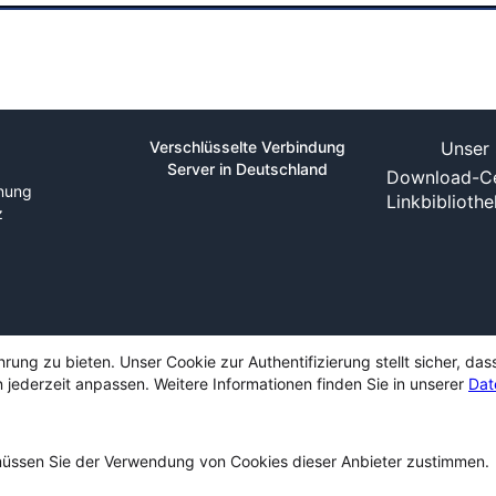
Verschlüsselte Verbindung
Unser 
Server in Deutschland
Download-Ce
nung
Linkbiblioth
z
ng zu bieten. Unser Cookie zur Authentifizierung stellt sicher, das
 jederzeit anpassen. Weitere Informationen finden Sie in unserer
Dat
ssen Sie der Verwendung von Cookies dieser Anbieter zustimmen.