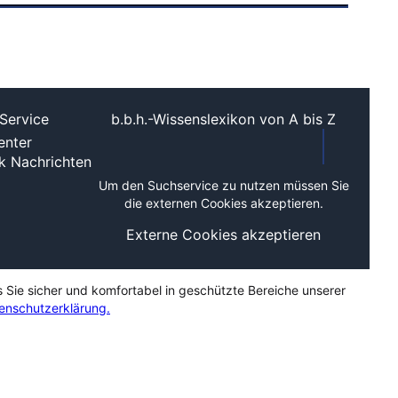
Service
b.b.h.-Wissenslexikon von A bis Z
nter
ek
Nachrichten
Um den Suchservice zu nutzen müssen Sie
die externen Cookies akzeptieren.
Externe Cookies akzeptieren
s Sie sicher und komfortabel in geschützte Bereiche unserer
enschutzerklärung.