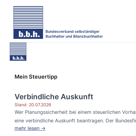
Bundesverband selbständiger
Buchhalter und Bilanzbuchhalter
Mein Steuertipp
Verbindliche Auskunft
Stand: 20.07.2026
Wer Planungssicherheit bei einem steuerlichen Vorh
eine verbindliche Auskunft beantragen. Der Bundesfin
mehr lesen →