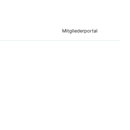
Mitgliederportal