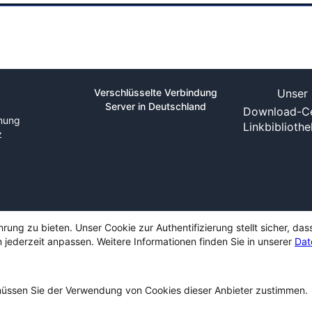
Verschlüsselte Verbindung
Unser 
Server in Deutschland
Download-Ce
nung
Linkbiblioth
z
ng zu bieten. Unser Cookie zur Authentifizierung stellt sicher, das
 jederzeit anpassen. Weitere Informationen finden Sie in unserer
Dat
ssen Sie der Verwendung von Cookies dieser Anbieter zustimmen.