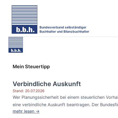
Bundesverband selbständiger
Buchhalter und Bilanzbuchhalter
Mein Steuertipp
Verbindliche Auskunft
Stand: 20.07.2026
Wer Planungssicherheit bei einem steuerlichen Vorh
eine verbindliche Auskunft beantragen. Der Bundesfin
mehr lesen →