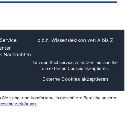
Service
b.b.h.-Wissenslexikon von A bis Z
nter
ek
Nachrichten
Um den Suchservice zu nutzen müssen Sie
die externen Cookies akzeptieren.
Externe Cookies akzeptieren
s Sie sicher und komfortabel in geschützte Bereiche unserer
enschutzerklärung.