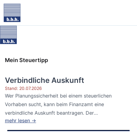
Mein Steuertipp
Verbindliche Auskunft
Stand: 20.07.2026
Wer Planungssicherheit bei einem steuerlichen
Vorhaben sucht, kann beim Finanzamt eine
verbindliche Auskunft beantragen. Der
mehr lesen →
Bundesfinanzhof...