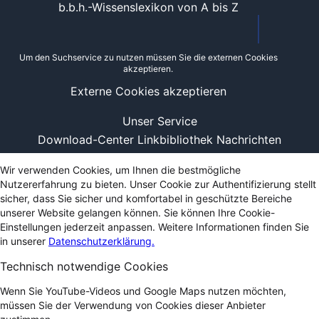
b.b.h.-Wissenslexikon von A bis Z
Um den Suchservice zu nutzen müssen Sie die externen Cookies
akzeptieren.
Externe Cookies akzeptieren
Unser Service
Download-Center
Linkbibliothek
Nachrichten
Wir verwenden Cookies, um Ihnen die bestmögliche
Nutzererfahrung zu bieten. Unser Cookie zur Authentifizierung stellt
sicher, dass Sie sicher und komfortabel in geschützte Bereiche
unserer Website gelangen können. Sie können Ihre Cookie-
Einstellungen jederzeit anpassen. Weitere Informationen finden Sie
in unserer
Datenschutzerklärung.
Technisch notwendige Cookies
Wenn Sie YouTube-Videos und Google Maps nutzen möchten,
müssen Sie der Verwendung von Cookies dieser Anbieter