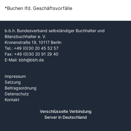
*Buchen lfd. Geschäftsvorfälle
b.b.h. Bundesverband selbständiger Buchhalter und
Bilanzbuchhalter e. V.
Kronenstraße 19, 10117 Berlin
Tel.: +49 (0)30 20 45 52 57
Fax: +49 (0)30 20 91 29 40
E-Mail: bbh@bbh.de
Impressum
Satzung
Beitragsordnung
Datenschutz
Kontakt
Verschlüsselte Verbindung
Server in Deutschland