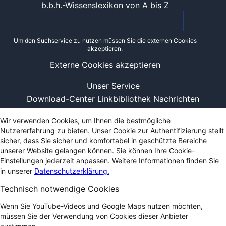
b.b.h.-Wissenslexikon von A bis Z
Um den Suchservice zu nutzen müssen Sie die externen Cookies
akzeptieren.
Externe Cookies akzeptieren
Unser Service
Download-Center
Linkbibliothek
Nachrichten
Wir verwenden Cookies, um Ihnen die bestmögliche
Nutzererfahrung zu bieten. Unser Cookie zur Authentifizierung stellt
sicher, dass Sie sicher und komfortabel in geschützte Bereiche
unserer Website gelangen können. Sie können Ihre Cookie-
Einstellungen jederzeit anpassen. Weitere Informationen finden Sie
in unserer
Datenschutzerklärung.
Technisch notwendige Cookies
Wenn Sie YouTube-Videos und Google Maps nutzen möchten,
müssen Sie der Verwendung von Cookies dieser Anbieter