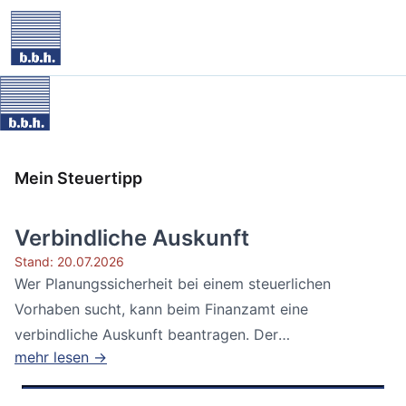
Mein Steuertipp
Verbindliche Auskunft
Stand: 20.07.2026
Wer Planungssicherheit bei einem steuerlichen
Vorhaben sucht, kann beim Finanzamt eine
verbindliche Auskunft beantragen. Der
mehr lesen →
Bundesfinanzhof...