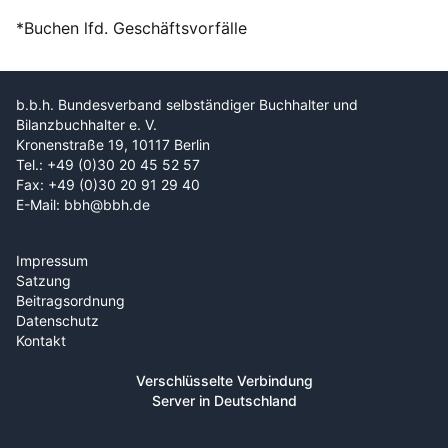
*Buchen lfd. Geschäftsvorfälle
b.b.h. Bundesverband selbständiger Buchhalter und
Bilanzbuchhalter e. V.
Kronenstraße 19, 10117 Berlin
Tel.: +49 (0)30 20 45 52 57
Fax: +49 (0)30 20 91 29 40
E-Mail: bbh@bbh.de
Impressum
Satzung
Beitragsordnung
Datenschutz
Kontakt
Verschlüsselte Verbindung
Server in Deutschland