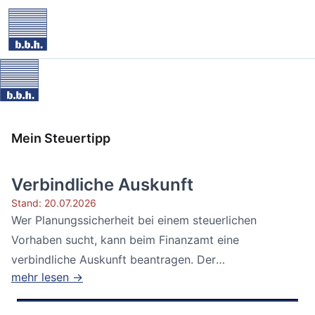
Mein Steuertipp
Verbindliche Auskunft
Stand: 20.07.2026
Wer Planungssicherheit bei einem steuerlichen
Vorhaben sucht, kann beim Finanzamt eine
verbindliche Auskunft beantragen. Der
mehr lesen →
Bundesfinanzhof...