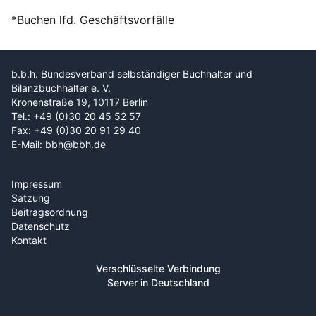
*Buchen lfd. Geschäftsvorfälle
b.b.h. Bundesverband selbständiger Buchhalter und
Bilanzbuchhalter e. V.
Kronenstraße 19, 10117 Berlin
Tel.: +49 (0)30 20 45 52 57
Fax: +49 (0)30 20 91 29 40
E-Mail: bbh@bbh.de
Impressum
Satzung
Beitragsordnung
Datenschutz
Kontakt
Verschlüsselte Verbindung
Server in Deutschland