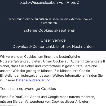
b.b.h.-Wissenslexikon von A bis Z
Um den Suchservice zu nutzen müssen Sie die externen Cookies
akzeptieren.
Externe Cookies akzeptieren
Unser Service
Download-Center
Linkbibliothek
Nachrichten
Wir verwenden Cookies, um Ihnen die bestmögliche
Nutzererfahrung zu bieten. Unser Cookie zur Authentifizierung stellt
sicher, dass Sie sicher und komfortabel in geschützte Bereiche
unserer Website gelangen können. Sie können Ihre Cookie-
Einstellungen jederzeit anpassen. Weitere Informationen finden Sie
in unserer
Datenschutzerklärung.
Technisch notwendige Cookies
Wenn Sie YouTube-Videos und Google Maps nutzen möchten,
müssen Sie der Verwendung von Cookies dieser Anbieter