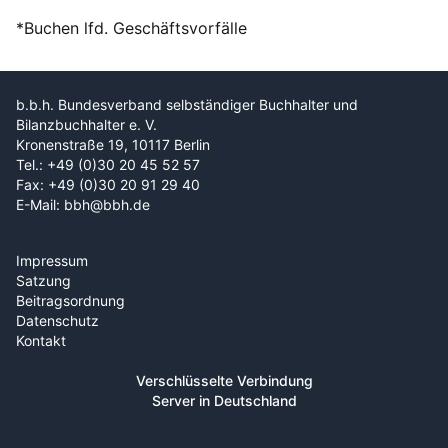
*Buchen lfd. Geschäftsvorfälle
b.b.h. Bundesverband selbständiger Buchhalter und
Bilanzbuchhalter e. V.
Kronenstraße 19, 10117 Berlin
Tel.: +49 (0)30 20 45 52 57
Fax: +49 (0)30 20 91 29 40
E-Mail: bbh@bbh.de
Impressum
Satzung
Beitragsordnung
Datenschutz
Kontakt
Verschlüsselte Verbindung
Server in Deutschland