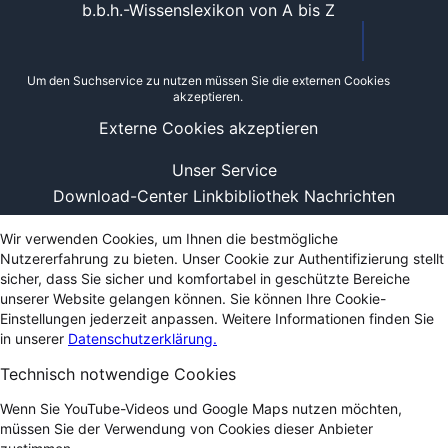
b.b.h.-Wissenslexikon von A bis Z
Um den Suchservice zu nutzen müssen Sie die externen Cookies
akzeptieren.
Externe Cookies akzeptieren
Unser Service
Download-Center
Linkbibliothek
Nachrichten
Wir verwenden Cookies, um Ihnen die bestmögliche
Nutzererfahrung zu bieten. Unser Cookie zur Authentifizierung stellt
sicher, dass Sie sicher und komfortabel in geschützte Bereiche
unserer Website gelangen können. Sie können Ihre Cookie-
Einstellungen jederzeit anpassen. Weitere Informationen finden Sie
in unserer
Datenschutzerklärung.
Technisch notwendige Cookies
Wenn Sie YouTube-Videos und Google Maps nutzen möchten,
müssen Sie der Verwendung von Cookies dieser Anbieter