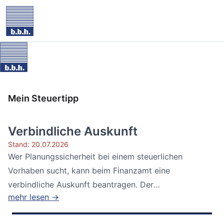
Mein Steuertipp
Verbindliche Auskunft
Stand: 20.07.2026
Wer Planungssicherheit bei einem steuerlichen
Vorhaben sucht, kann beim Finanzamt eine
verbindliche Auskunft beantragen. Der
mehr lesen →
Bundesfinanzhof...