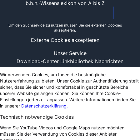
b.b.h.-Wissenslexikon von A bis Z
Um den Suchservice zu nutzen müssen Sie die externen Cookies
akzeptieren.
Externe Cookies akzeptieren
Unser Service
Download-Center
Linkbibliothek
Nachrichten
Wir verwenden Cookies, um Ihnen die bestmögliche
Nutzererfahrung zu bieten. Unser Cookie zur Authentifizierung stellt
sicher, dass Sie sicher und komfortabel in geschützte Bereiche
unserer Website gelangen können. Sie können Ihre Cookie-
Einstellungen jederzeit anpassen. Weitere Informationen finden Sie
in unserer
Datenschutzerklärung.
Technisch notwendige Cookies
Wenn Sie YouTube-Videos und Google Maps nutzen möchten,
müssen Sie der Verwendung von Cookies dieser Anbieter