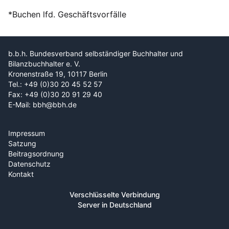
*Buchen lfd. Geschäftsvorfälle
b.b.h. Bundesverband selbständiger Buchhalter und
Bilanzbuchhalter e. V.
Kronenstraße 19, 10117 Berlin
Tel.: +49 (0)30 20 45 52 57
Fax: +49 (0)30 20 91 29 40
E-Mail: bbh@bbh.de
Impressum
Satzung
Beitragsordnung
Datenschutz
Kontakt
Verschlüsselte Verbindung
Server in Deutschland