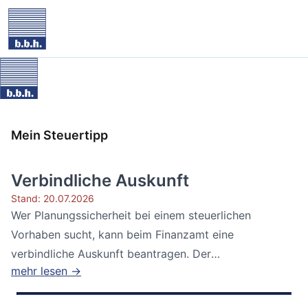
Mein Steuertipp
Verbindliche Auskunft
Stand: 20.07.2026
Wer Planungssicherheit bei einem steuerlichen
Vorhaben sucht, kann beim Finanzamt eine
verbindliche Auskunft beantragen. Der
mehr lesen →
Bundesfinanzhof...