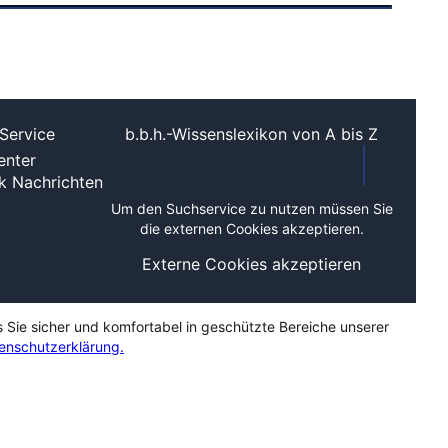
Service
b.b.h.-Wissenslexikon von A bis Z
nter
ek
Nachrichten
Um den Suchservice zu nutzen müssen Sie
die externen Cookies akzeptieren.
Externe Cookies akzeptieren
s Sie sicher und komfortabel in geschützte Bereiche unserer
enschutzerklärung.