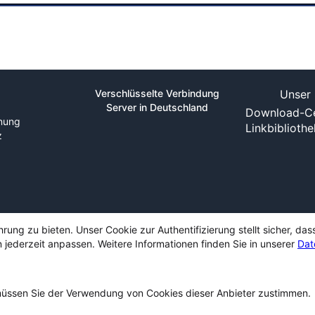
Verschlüsselte Verbindung
Unser 
Server in Deutschland
Download-Ce
nung
Linkbiblioth
z
ng zu bieten. Unser Cookie zur Authentifizierung stellt sicher, das
 jederzeit anpassen. Weitere Informationen finden Sie in unserer
Dat
ssen Sie der Verwendung von Cookies dieser Anbieter zustimmen.