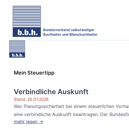
Bundesverband selbständiger
Buchhalter und Bilanzbuchhalter
Mein Steuertipp
Verbindliche Auskunft
Stand: 20.07.2026
Wer Planungssicherheit bei einem steuerlichen Vorh
eine verbindliche Auskunft beantragen. Der Bundesfin
mehr lesen →