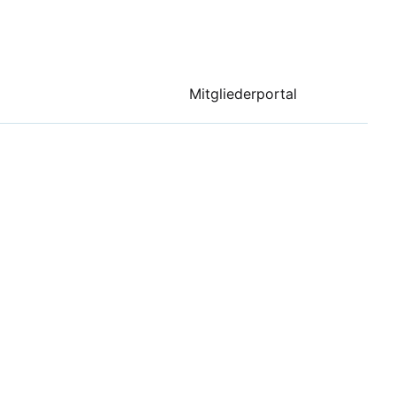
Mitgliederportal