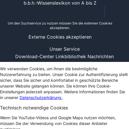
b.b.h.-Wissenslexikon von A bis Z
Um den Suchservice zu nutzen müssen Sie die externen Cookies
akzeptieren.
Externe Cookies akzeptieren
Unser Service
Download-Center
Linkbibliothek
Nachrichten
Wir verwenden Cookies, um Ihnen die bestmögliche
Nutzererfahrung zu bieten. Unser Cookie zur Authentifizierung stellt
sicher, dass Sie sicher und komfortabel in geschützte Bereiche
unserer Website gelangen können. Sie können Ihre Cookie-
Einstellungen jederzeit anpassen. Weitere Informationen finden Sie
in unserer
Datenschutzerklärung.
Technisch notwendige Cookies
Wenn Sie YouTube-Videos und Google Maps nutzen möchten,
müssen Sie der Verwendung von Cookies dieser Anbieter