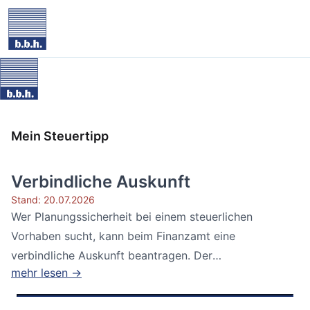
Mein Steuertipp
Verbindliche Auskunft
Stand: 20.07.2026
Wer Planungssicherheit bei einem steuerlichen
Vorhaben sucht, kann beim Finanzamt eine
verbindliche Auskunft beantragen. Der
mehr lesen →
Bundesfinanzhof...