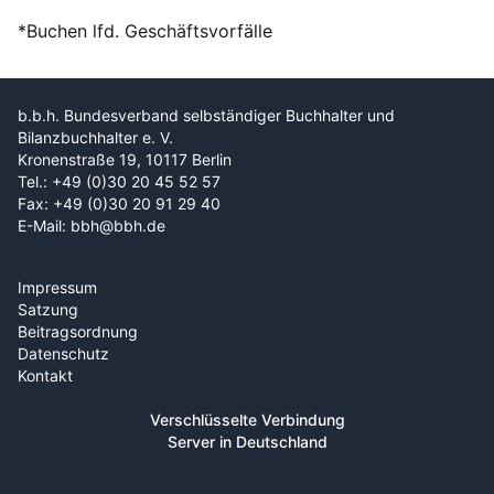
*Buchen lfd. Geschäftsvorfälle
b.b.h. Bundesverband selbständiger Buchhalter und
Bilanzbuchhalter e. V.
Kronenstraße 19, 10117 Berlin
Tel.: +49 (0)30 20 45 52 57
Fax: +49 (0)30 20 91 29 40
E-Mail: bbh@bbh.de
Impressum
Satzung
Beitragsordnung
Datenschutz
Kontakt
Verschlüsselte Verbindung
Server in Deutschland