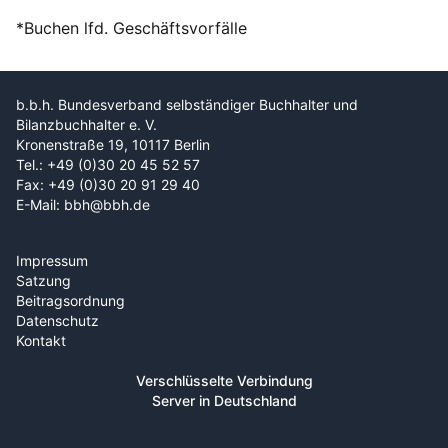
*Buchen lfd. Geschäftsvorfälle
b.b.h. Bundesverband selbständiger Buchhalter und
Bilanzbuchhalter e. V.
Kronenstraße 19, 10117 Berlin
Tel.: +49 (0)30 20 45 52 57
Fax: +49 (0)30 20 91 29 40
E-Mail: bbh@bbh.de
Impressum
Satzung
Beitragsordnung
Datenschutz
Kontakt
Verschlüsselte Verbindung
Server in Deutschland