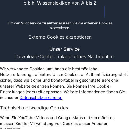
b.b.h.-Wissenslexikon von A bis Z
Um den Suchservice zu nutzen müssen Sie die externen Cookies
akzeptieren.
Externe Cookies akzeptieren
Unser Service
Download-Center
Linkbibliothek
Nachrichten
Wir verwenden Cookies, um Ihnen die bestmögliche
Nutzererfahrung zu bieten. Unser Cookie zur Authentifizierung stellt
sicher, dass Sie sicher und komfortabel in geschützte Bereiche
unserer Website gelangen können. Sie können Ihre Cookie-
Einstellungen jederzeit anpassen. Weitere Informationen finden Sie
in unserer
Datenschutzerklärung.
Technisch notwendige Cookies
Wenn Sie YouTube-Videos und Google Maps nutzen möchten,
müssen Sie der Verwendung von Cookies dieser Anbieter