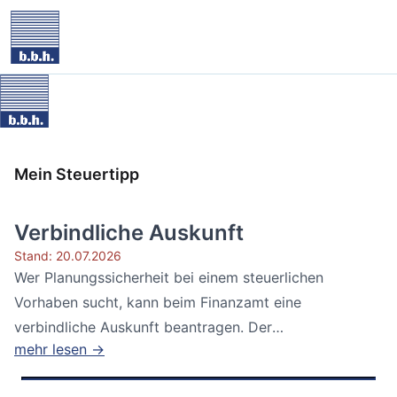
Mein Steuertipp
Verbindliche Auskunft
Stand: 20.07.2026
Wer Planungssicherheit bei einem steuerlichen
Vorhaben sucht, kann beim Finanzamt eine
verbindliche Auskunft beantragen. Der
mehr lesen →
Bundesfinanzhof...