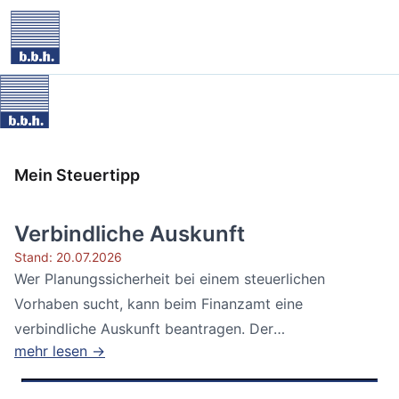
Mein Steuertipp
Verbindliche Auskunft
Stand: 20.07.2026
Wer Planungssicherheit bei einem steuerlichen
Vorhaben sucht, kann beim Finanzamt eine
verbindliche Auskunft beantragen. Der
mehr lesen →
Bundesfinanzhof...