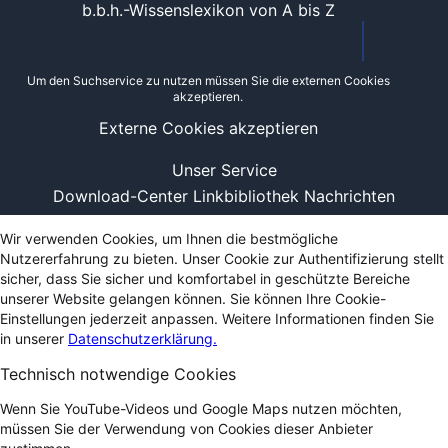
b.b.h.-Wissenslexikon von A bis Z
Um den Suchservice zu nutzen müssen Sie die externen Cookies
akzeptieren.
Externe Cookies akzeptieren
Unser Service
Download-Center
Linkbibliothek
Nachrichten
Wir verwenden Cookies, um Ihnen die bestmögliche
Nutzererfahrung zu bieten. Unser Cookie zur Authentifizierung stellt
sicher, dass Sie sicher und komfortabel in geschützte Bereiche
unserer Website gelangen können. Sie können Ihre Cookie-
Einstellungen jederzeit anpassen. Weitere Informationen finden Sie
in unserer
Datenschutzerklärung.
Technisch notwendige Cookies
Wenn Sie YouTube-Videos und Google Maps nutzen möchten,
müssen Sie der Verwendung von Cookies dieser Anbieter