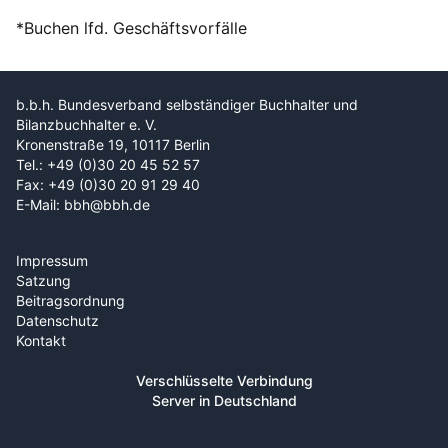
*Buchen lfd. Geschäftsvorfälle
b.b.h. Bundesverband selbständiger Buchhalter und
Bilanzbuchhalter e. V.
Kronenstraße 19, 10117 Berlin
Tel.: +49 (0)30 20 45 52 57
Fax: +49 (0)30 20 91 29 40
E-Mail: bbh@bbh.de
Impressum
Satzung
Beitragsordnung
Datenschutz
Kontakt
Verschlüsselte Verbindung
Server in Deutschland