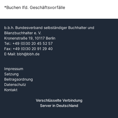
*Buchen lfd. Geschäftsvorfälle
b.b.h. Bundesverband selbständiger Buchhalter und
Bilanzbuchhalter e. V.
Kronenstraße 19, 10117 Berlin
Tel.: +49 (0)30 20 45 52 57
Fax: +49 (0)30 20 91 29 40
E-Mail: bbh@bbh.de
Impressum
Satzung
Beitragsordnung
Datenschutz
Kontakt
Verschlüsselte Verbindung
Server in Deutschland