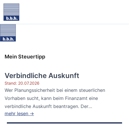
Mein Steuertipp
Verbindliche Auskunft
Stand: 20.07.2026
Wer Planungssicherheit bei einem steuerlichen
Vorhaben sucht, kann beim Finanzamt eine
verbindliche Auskunft beantragen. Der
mehr lesen →
Bundesfinanzhof...