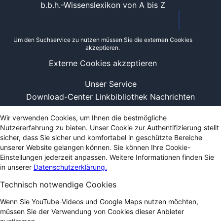
b.b.h.-Wissenslexikon von A bis Z
Um den Suchservice zu nutzen müssen Sie die externen Cookies
akzeptieren.
Externe Cookies akzeptieren
Unser Service
Download-Center
Linkbibliothek
Nachrichten
Wir verwenden Cookies, um Ihnen die bestmögliche
Nutzererfahrung zu bieten. Unser Cookie zur Authentifizierung stellt
sicher, dass Sie sicher und komfortabel in geschützte Bereiche
unserer Website gelangen können. Sie können Ihre Cookie-
Einstellungen jederzeit anpassen. Weitere Informationen finden Sie
in unserer
Datenschutzerklärung.
Technisch notwendige Cookies
Wenn Sie YouTube-Videos und Google Maps nutzen möchten,
müssen Sie der Verwendung von Cookies dieser Anbieter