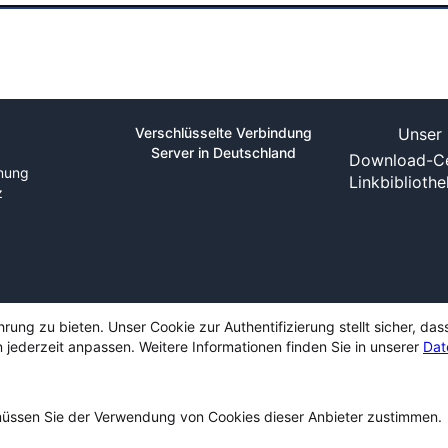
Verschlüsselte Verbindung
Unser 
Server in Deutschland
Download-Ce
nung
Linkbiblioth
z
ng zu bieten. Unser Cookie zur Authentifizierung stellt sicher, das
 jederzeit anpassen. Weitere Informationen finden Sie in unserer
Dat
ssen Sie der Verwendung von Cookies dieser Anbieter zustimmen.