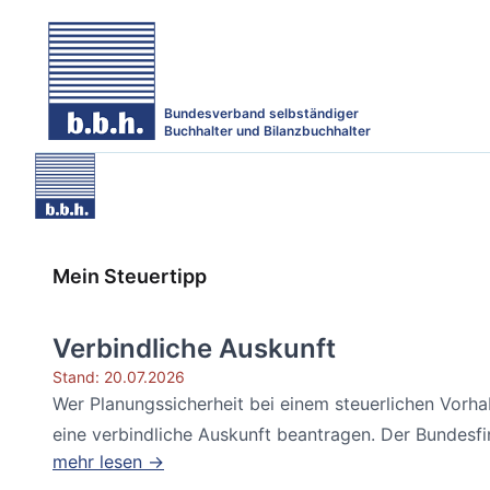
Bundesverband selbständiger
Buchhalter und Bilanzbuchhalter
Mein Steuertipp
Verbindliche Auskunft
Stand: 20.07.2026
Wer Planungssicherheit bei einem steuerlichen Vorh
eine verbindliche Auskunft beantragen. Der Bundesfin
mehr lesen →