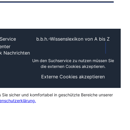
Service
b.b.h.-Wissenslexikon von A bis Z
nter
ek
Nachrichten
Um den Suchservice zu nutzen müssen Sie
die externen Cookies akzeptieren.
Externe Cookies akzeptieren
s Sie sicher und komfortabel in geschützte Bereiche unserer
enschutzerklärung.