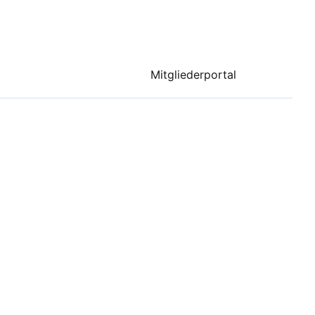
Mitgliederportal