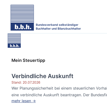
Bundesverband selbständiger
Buchhalter und Bilanzbuchhalter
Mein Steuertipp
Verbindliche Auskunft
Stand: 20.07.2026
Wer Planungssicherheit bei einem steuerlichen Vorh
eine verbindliche Auskunft beantragen. Der Bundesfin
mehr lesen →