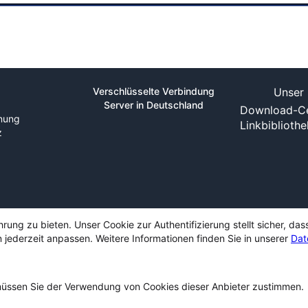
Verschlüsselte Verbindung
Unser 
Server in Deutschland
Download-Ce
nung
Linkbiblioth
z
ng zu bieten. Unser Cookie zur Authentifizierung stellt sicher, das
 jederzeit anpassen. Weitere Informationen finden Sie in unserer
Dat
ssen Sie der Verwendung von Cookies dieser Anbieter zustimmen.