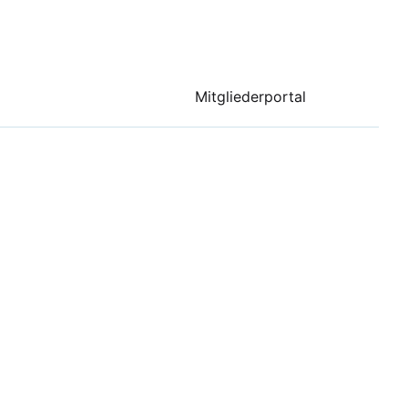
Mitgliederportal