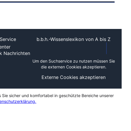
Service
b.b.h.-Wissenslexikon von A bis Z
nter
ek
Nachrichten
Um den Suchservice zu nutzen müssen Sie
die externen Cookies akzeptieren.
Externe Cookies akzeptieren
s Sie sicher und komfortabel in geschützte Bereiche unserer
enschutzerklärung.