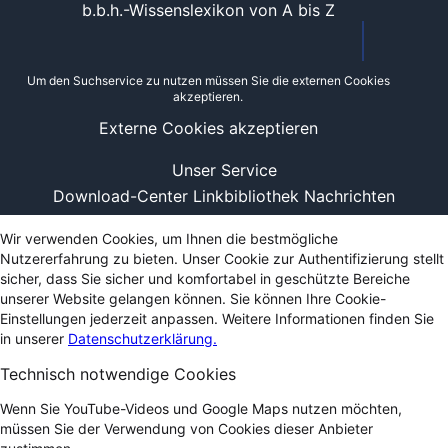
b.b.h.-Wissenslexikon von A bis Z
Um den Suchservice zu nutzen müssen Sie die externen Cookies
akzeptieren.
Externe Cookies akzeptieren
Unser Service
Download-Center
Linkbibliothek
Nachrichten
Wir verwenden Cookies, um Ihnen die bestmögliche
Nutzererfahrung zu bieten. Unser Cookie zur Authentifizierung stellt
sicher, dass Sie sicher und komfortabel in geschützte Bereiche
unserer Website gelangen können. Sie können Ihre Cookie-
Einstellungen jederzeit anpassen. Weitere Informationen finden Sie
in unserer
Datenschutzerklärung.
Technisch notwendige Cookies
Wenn Sie YouTube-Videos und Google Maps nutzen möchten,
müssen Sie der Verwendung von Cookies dieser Anbieter