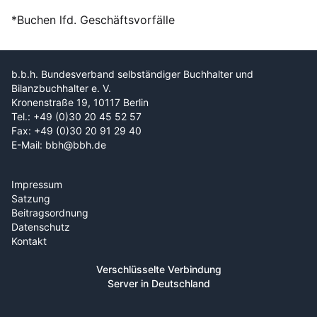
*Buchen lfd. Geschäftsvorfälle
b.b.h. Bundesverband selbständiger Buchhalter und
Bilanzbuchhalter e. V.
Kronenstraße 19, 10117 Berlin
Tel.: +49 (0)30 20 45 52 57
Fax: +49 (0)30 20 91 29 40
E-Mail: bbh@bbh.de
Impressum
Satzung
Beitragsordnung
Datenschutz
Kontakt
Verschlüsselte Verbindung
Server in Deutschland