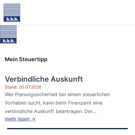
Mein Steuertipp
Verbindliche Auskunft
Stand: 20.07.2026
Wer Planungssicherheit bei einem steuerlichen
Vorhaben sucht, kann beim Finanzamt eine
verbindliche Auskunft beantragen. Der
mehr lesen →
Bundesfinanzhof...