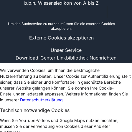
b.b.h.-Wissenslexikon von A bis Z
Um den Suchservice zu nutzen müssen Sie die externen Cookies
akzeptieren.
Externe Cookies akzeptieren
Unser Service
Download-Center
Linkbibliothek
Nachrichten
Wir verwenden Cookies, um Ihnen die bestmögliche
Nutzererfahrung zu bieten. Unser Cookie zur Authentifizierung stellt
sicher, dass Sie sicher und komfortabel in geschützte Bereiche
unserer Website gelangen können. Sie können Ihre Cookie-
Einstellungen jederzeit anpassen. Weitere Informationen finden Sie
in unserer
Datenschutzerklärung.
Technisch notwendige Cookies
Wenn Sie YouTube-Videos und Google Maps nutzen möchten,
müssen Sie der Verwendung von Cookies dieser Anbieter