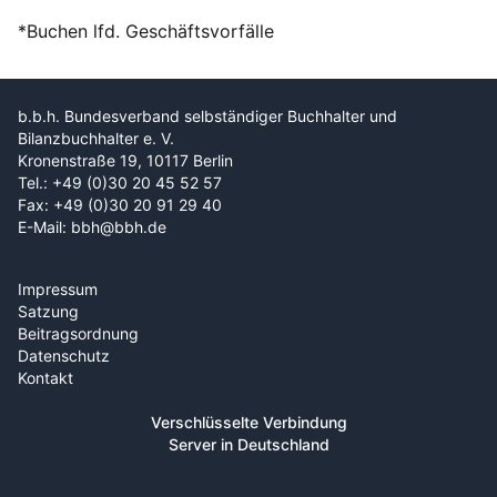
*Buchen lfd. Geschäftsvorfälle
b.b.h. Bundesverband selbständiger Buchhalter und
Bilanzbuchhalter e. V.
Kronenstraße 19, 10117 Berlin
Tel.: +49 (0)30 20 45 52 57
Fax: +49 (0)30 20 91 29 40
E-Mail: bbh@bbh.de
Impressum
Satzung
Beitragsordnung
Datenschutz
Kontakt
Verschlüsselte Verbindung
Server in Deutschland