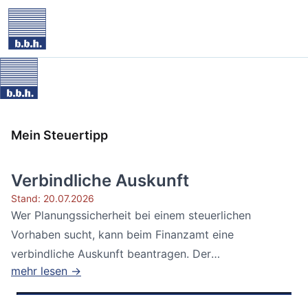
Mein Steuertipp
Verbindliche Auskunft
Stand: 20.07.2026
Wer Planungssicherheit bei einem steuerlichen
Vorhaben sucht, kann beim Finanzamt eine
verbindliche Auskunft beantragen. Der
mehr lesen →
Bundesfinanzhof...