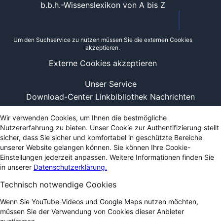
b.b.h.-Wissenslexikon von A bis Z
Um den Suchservice zu nutzen müssen Sie die externen Cookies
akzeptieren.
Externe Cookies akzeptieren
Unser Service
Download-Center
Linkbibliothek
Nachrichten
Wir verwenden Cookies, um Ihnen die bestmögliche
Nutzererfahrung zu bieten. Unser Cookie zur Authentifizierung stellt
sicher, dass Sie sicher und komfortabel in geschützte Bereiche
unserer Website gelangen können. Sie können Ihre Cookie-
Einstellungen jederzeit anpassen. Weitere Informationen finden Sie
in unserer
Datenschutzerklärung.
Technisch notwendige Cookies
Wenn Sie YouTube-Videos und Google Maps nutzen möchten,
müssen Sie der Verwendung von Cookies dieser Anbieter