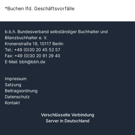
*Buchen lfd. Geschäftsvorfälle
b.b.h. Bundesverband selbständiger Buchhalter und
Bilanzbuchhalter e. V.
Kronenstraße 19, 10117 Berlin
Tel.: +49 (0)30 20 45 52 57
Fax: +49 (0)30 20 91 29 40
E-Mail: bbh@bbh.de
Impressum
Satzung
Beitragsordnung
Datenschutz
Kontakt
Verschlüsselte Verbindung
Server in Deutschland