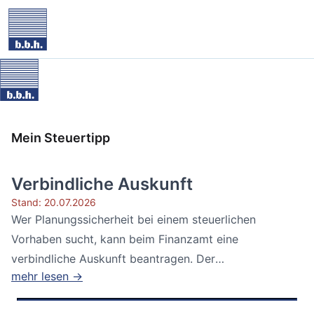
Mein Steuertipp
Verbindliche Auskunft
Stand: 20.07.2026
Wer Planungssicherheit bei einem steuerlichen
Vorhaben sucht, kann beim Finanzamt eine
verbindliche Auskunft beantragen. Der
mehr lesen →
Bundesfinanzhof...