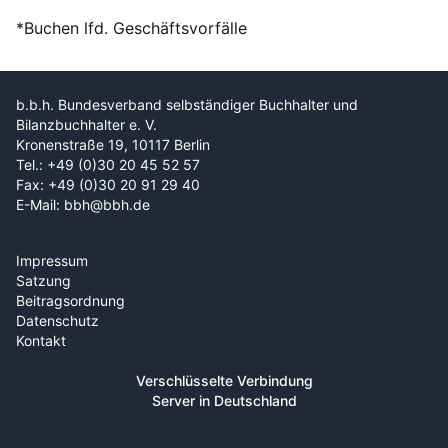
*Buchen lfd. Geschäftsvorfälle
b.b.h. Bundesverband selbständiger Buchhalter und
Bilanzbuchhalter e. V.
Kronenstraße 19, 10117 Berlin
Tel.: +49 (0)30 20 45 52 57
Fax: +49 (0)30 20 91 29 40
E-Mail: bbh@bbh.de
Impressum
Satzung
Beitragsordnung
Datenschutz
Kontakt
Verschlüsselte Verbindung
Server in Deutschland