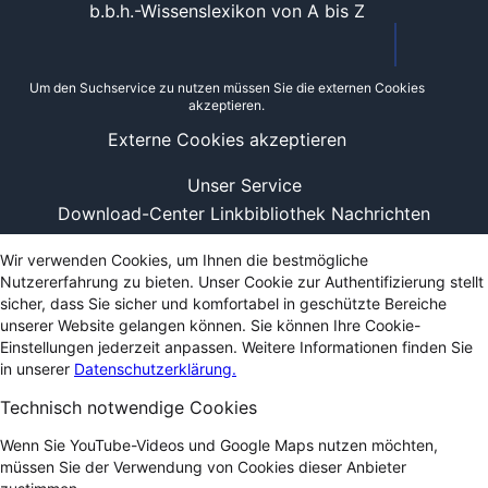
b.b.h.-Wissenslexikon von A bis Z
Um den Suchservice zu nutzen müssen Sie die externen Cookies
akzeptieren.
Externe Cookies akzeptieren
Unser Service
Download-Center
Linkbibliothek
Nachrichten
Wir verwenden Cookies, um Ihnen die bestmögliche
Nutzererfahrung zu bieten. Unser Cookie zur Authentifizierung stellt
sicher, dass Sie sicher und komfortabel in geschützte Bereiche
unserer Website gelangen können. Sie können Ihre Cookie-
Einstellungen jederzeit anpassen. Weitere Informationen finden Sie
in unserer
Datenschutzerklärung.
Technisch notwendige Cookies
Wenn Sie YouTube-Videos und Google Maps nutzen möchten,
müssen Sie der Verwendung von Cookies dieser Anbieter