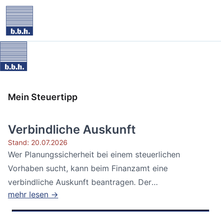
Mein Steuertipp
Verbindliche Auskunft
Stand: 20.07.2026
Wer Planungssicherheit bei einem steuerlichen
Vorhaben sucht, kann beim Finanzamt eine
verbindliche Auskunft beantragen. Der
mehr lesen →
Bundesfinanzhof...