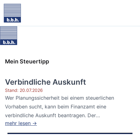
Mein Steuertipp
Verbindliche Auskunft
Stand: 20.07.2026
Wer Planungssicherheit bei einem steuerlichen
Vorhaben sucht, kann beim Finanzamt eine
verbindliche Auskunft beantragen. Der
mehr lesen →
Bundesfinanzhof...