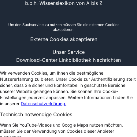
b.b.h.-Wissenslexikon von A bis Z
Um den Suchservice zu nutzen müssen Sie die externen Cookies
akzeptieren.
Externe Cookies akzeptieren
Unser Service
Download-Center
Linkbibliothek
Nachrichten
Wir verwenden Cookies, um Ihnen die bestmögliche
Nutzererfahrung zu bieten. Unser Cookie zur Authentifizierung stellt
sicher, dass Sie sicher und komfortabel in geschützte Bereiche
unserer Website gelangen können. Sie können Ihre Cookie-
Einstellungen jederzeit anpassen. Weitere Informationen finden Sie
in unserer
Datenschutzerklärung.
Technisch notwendige Cookies
Wenn Sie YouTube-Videos und Google Maps nutzen möchten,
müssen Sie der Verwendung von Cookies dieser Anbieter