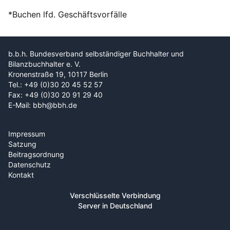
*Buchen lfd. Geschäftsvorfälle
b.b.h. Bundesverband selbständiger Buchhalter und
Bilanzbuchhalter e. V.
Kronenstraße 19, 10117 Berlin
Tel.: +49 (0)30 20 45 52 57
Fax: +49 (0)30 20 91 29 40
E-Mail: bbh@bbh.de
Impressum
Satzung
Beitragsordnung
Datenschutz
Kontakt
Verschlüsselte Verbindung
Server in Deutschland