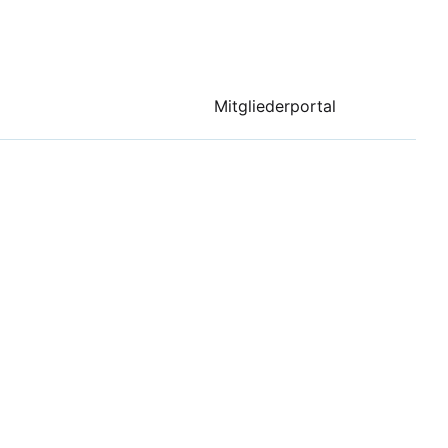
Mitgliederportal