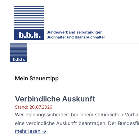
Bundesverband selbständiger
Buchhalter und Bilanzbuchhalter
Mein Steuertipp
Verbindliche Auskunft
Stand: 20.07.2026
Wer Planungssicherheit bei einem steuerlichen Vorh
eine verbindliche Auskunft beantragen. Der Bundesfin
mehr lesen →