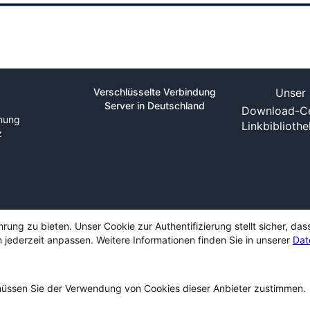
Verschlüsselte Verbindung
Unser 
Server in Deutschland
Download-Ce
nung
Linkbiblioth
z
ng zu bieten. Unser Cookie zur Authentifizierung stellt sicher, das
 jederzeit anpassen. Weitere Informationen finden Sie in unserer
Dat
ssen Sie der Verwendung von Cookies dieser Anbieter zustimmen.