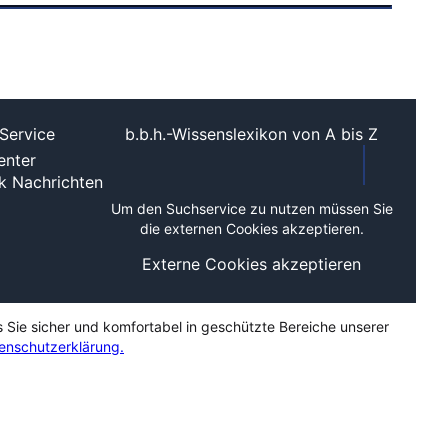
Service
b.b.h.-Wissenslexikon von A bis Z
nter
ek
Nachrichten
Um den Suchservice zu nutzen müssen Sie
die externen Cookies akzeptieren.
Externe Cookies akzeptieren
s Sie sicher und komfortabel in geschützte Bereiche unserer
enschutzerklärung.