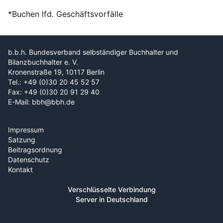
*Buchen lfd. Geschäftsvorfälle
b.b.h. Bundesverband selbständiger Buchhalter und
Bilanzbuchhalter e. V.
Kronenstraße 19, 10117 Berlin
Tel.: +49 (0)30 20 45 52 57
Fax: +49 (0)30 20 91 29 40
E-Mail: bbh@bbh.de
Impressum
Satzung
Beitragsordnung
Datenschutz
Kontakt
Verschlüsselte Verbindung
Server in Deutschland