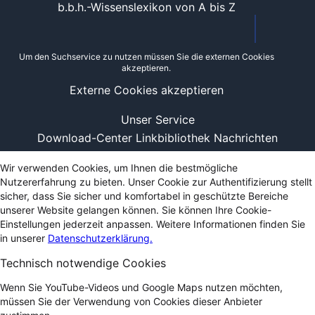
b.b.h.-Wissenslexikon von A bis Z
Um den Suchservice zu nutzen müssen Sie die externen Cookies
akzeptieren.
Externe Cookies akzeptieren
Unser Service
Download-Center
Linkbibliothek
Nachrichten
Wir verwenden Cookies, um Ihnen die bestmögliche
Nutzererfahrung zu bieten. Unser Cookie zur Authentifizierung stellt
sicher, dass Sie sicher und komfortabel in geschützte Bereiche
unserer Website gelangen können. Sie können Ihre Cookie-
Einstellungen jederzeit anpassen. Weitere Informationen finden Sie
in unserer
Datenschutzerklärung.
Technisch notwendige Cookies
Wenn Sie YouTube-Videos und Google Maps nutzen möchten,
müssen Sie der Verwendung von Cookies dieser Anbieter