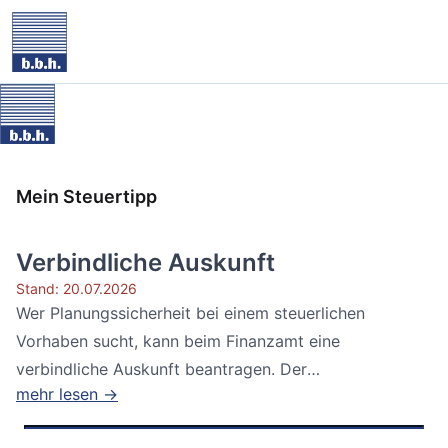
Mein Steuertipp
Verbindliche Auskunft
Stand: 20.07.2026
Wer Planungssicherheit bei einem steuerlichen
Vorhaben sucht, kann beim Finanzamt eine
verbindliche Auskunft beantragen. Der
mehr lesen →
Bundesfinanzhof...