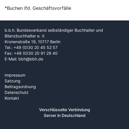
*Buchen lfd. Geschäftsvorfälle
b.b.h. Bundesverband selbständiger Buchhalter und
Bilanzbuchhalter e. V.
Kronenstraße 19, 10117 Berlin
Tel.: +49 (0)30 20 45 52 57
Fax: +49 (0)30 20 91 29 40
E-Mail: bbh@bbh.de
Impressum
Satzung
Beitragsordnung
Datenschutz
Kontakt
Verschlüsselte Verbindung
Server in Deutschland