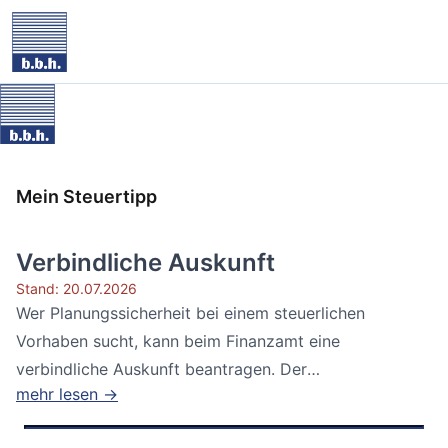
Mein Steuertipp
Verbindliche Auskunft
Stand: 20.07.2026
Wer Planungssicherheit bei einem steuerlichen
Vorhaben sucht, kann beim Finanzamt eine
verbindliche Auskunft beantragen. Der
mehr lesen →
Bundesfinanzhof...