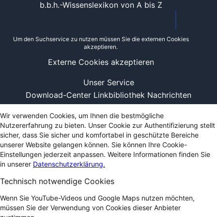
b.b.h.-Wissenslexikon von A bis Z
Um den Suchservice zu nutzen müssen Sie die externen Cookies
akzeptieren.
Externe Cookies akzeptieren
Unser Service
Download-Center
Linkbibliothek
Nachrichten
Wir verwenden Cookies, um Ihnen die bestmögliche
Nutzererfahrung zu bieten. Unser Cookie zur Authentifizierung stellt
sicher, dass Sie sicher und komfortabel in geschützte Bereiche
unserer Website gelangen können. Sie können Ihre Cookie-
Einstellungen jederzeit anpassen. Weitere Informationen finden Sie
in unserer
Datenschutzerklärung.
Technisch notwendige Cookies
Wenn Sie YouTube-Videos und Google Maps nutzen möchten,
müssen Sie der Verwendung von Cookies dieser Anbieter