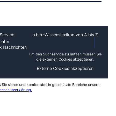
Service
b.b.h.-Wissenslexikon von A bis Z
nter
ek
Nachrichten
Um den Suchservice zu nutzen müssen Sie
die externen Cookies akzeptieren.
Externe Cookies akzeptieren
s Sie sicher und komfortabel in geschützte Bereiche unserer
enschutzerklärung.