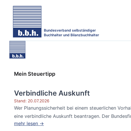
Bundesverband selbständiger
Buchhalter und Bilanzbuchhalter
Mein Steuertipp
Verbindliche Auskunft
Stand: 20.07.2026
Wer Planungssicherheit bei einem steuerlichen Vorh
eine verbindliche Auskunft beantragen. Der Bundesfin
mehr lesen →