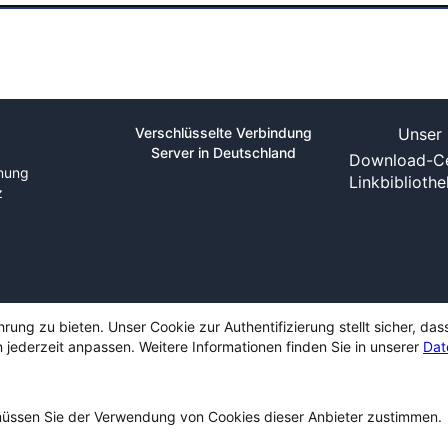
Verschlüsselte Verbindung
Unser 
Server in Deutschland
Download-Ce
nung
Linkbiblioth
z
ng zu bieten. Unser Cookie zur Authentifizierung stellt sicher, das
 jederzeit anpassen. Weitere Informationen finden Sie in unserer
Dat
ssen Sie der Verwendung von Cookies dieser Anbieter zustimmen.