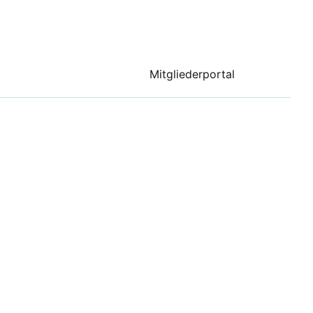
Mitgliederportal