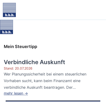
Mein Steuertipp
Verbindliche Auskunft
Stand: 20.07.2026
Wer Planungssicherheit bei einem steuerlichen
Vorhaben sucht, kann beim Finanzamt eine
verbindliche Auskunft beantragen. Der
mehr lesen →
Bundesfinanzhof...