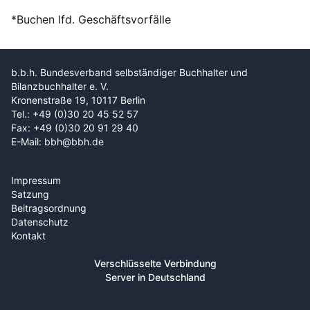
*Buchen lfd. Geschäftsvorfälle
b.b.h. Bundesverband selbständiger Buchhalter und
Bilanzbuchhalter e. V.
Kronenstraße 19, 10117 Berlin
Tel.: +49 (0)30 20 45 52 57
Fax: +49 (0)30 20 91 29 40
E-Mail: bbh@bbh.de
Impressum
Satzung
Beitragsordnung
Datenschutz
Kontakt
Verschlüsselte Verbindung
Server in Deutschland