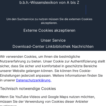
b.b.h.-Wissenslexikon von A bis Z
Um den Suchservice zu nutzen müssen Sie die externen Cookies
akzeptieren.
Externe Cookies akzeptieren
Unser Service
Download-Center
Linkbibliothek
Nachrichten
Wir verwenden Cookies, um Ihnen die bestmögliche
Nutzererfahrung zu bieten. Unser Cookie zur Authentifizierung stellt
sicher, dass Sie sicher und komfortabel in geschützte Bereiche
unserer Website gelangen können. Sie können Ihre Cookie-
Einstellungen jederzeit anpassen. Weitere Informationen finden Sie
in unserer
Datenschutzerklärung.
Technisch notwendige Cookies
Wenn Sie YouTube-Videos und Google Maps nutzen möchten,
müssen Sie der Verwendung von Cookies dieser Anbieter