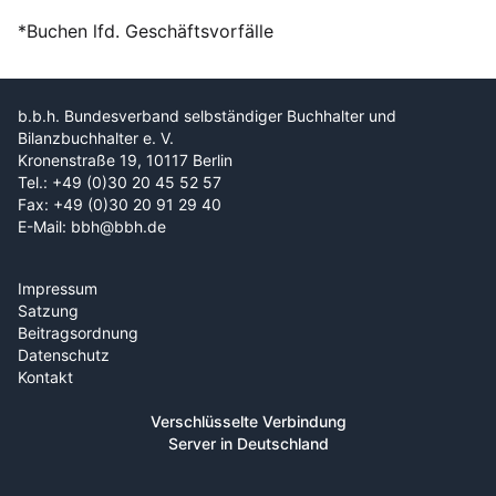
*Buchen lfd. Geschäftsvorfälle
b.b.h. Bundesverband selbständiger Buchhalter und
Bilanzbuchhalter e. V.
Kronenstraße 19, 10117 Berlin
Tel.: +49 (0)30 20 45 52 57
Fax: +49 (0)30 20 91 29 40
E-Mail: bbh@bbh.de
Impressum
Satzung
Beitragsordnung
Datenschutz
Kontakt
Verschlüsselte Verbindung
Server in Deutschland