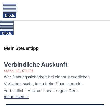
Mein Steuertipp
Verbindliche Auskunft
Stand: 20.07.2026
Wer Planungssicherheit bei einem steuerlichen
Vorhaben sucht, kann beim Finanzamt eine
verbindliche Auskunft beantragen. Der
mehr lesen →
Bundesfinanzhof...