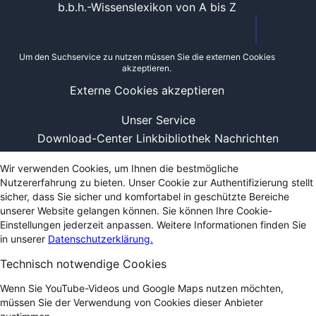
b.b.h.-Wissenslexikon von A bis Z
Um den Suchservice zu nutzen müssen Sie die externen Cookies
akzeptieren.
Externe Cookies akzeptieren
Unser Service
Download-Center
Linkbibliothek
Nachrichten
Wir verwenden Cookies, um Ihnen die bestmögliche
Nutzererfahrung zu bieten. Unser Cookie zur Authentifizierung stellt
sicher, dass Sie sicher und komfortabel in geschützte Bereiche
unserer Website gelangen können. Sie können Ihre Cookie-
Einstellungen jederzeit anpassen. Weitere Informationen finden Sie
in unserer
Datenschutzerklärung.
Technisch notwendige Cookies
Wenn Sie YouTube-Videos und Google Maps nutzen möchten,
müssen Sie der Verwendung von Cookies dieser Anbieter