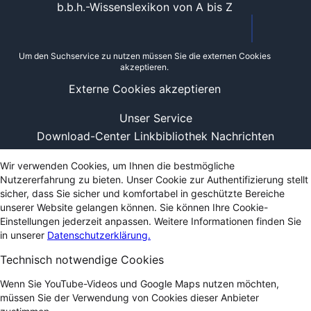
b.b.h.-Wissenslexikon von A bis Z
Um den Suchservice zu nutzen müssen Sie die externen Cookies
akzeptieren.
Externe Cookies akzeptieren
Unser Service
Download-Center
Linkbibliothek
Nachrichten
Wir verwenden Cookies, um Ihnen die bestmögliche
Nutzererfahrung zu bieten. Unser Cookie zur Authentifizierung stellt
sicher, dass Sie sicher und komfortabel in geschützte Bereiche
unserer Website gelangen können. Sie können Ihre Cookie-
Einstellungen jederzeit anpassen. Weitere Informationen finden Sie
in unserer
Datenschutzerklärung.
Technisch notwendige Cookies
Wenn Sie YouTube-Videos und Google Maps nutzen möchten,
müssen Sie der Verwendung von Cookies dieser Anbieter