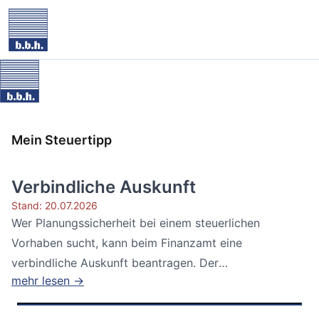
Mein Steuertipp
Verbindliche Auskunft
Stand: 20.07.2026
Wer Planungssicherheit bei einem steuerlichen
Vorhaben sucht, kann beim Finanzamt eine
verbindliche Auskunft beantragen. Der
mehr lesen →
Bundesfinanzhof...