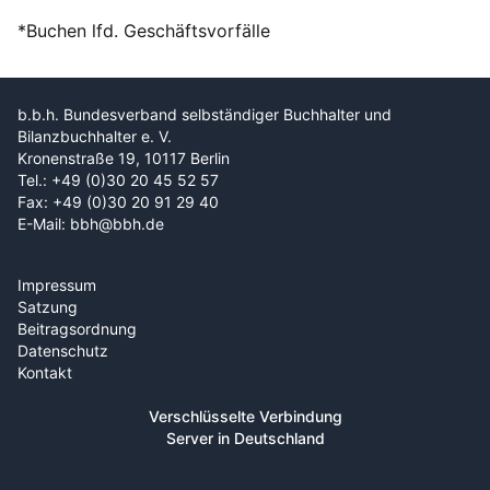
*Buchen lfd. Geschäftsvorfälle
b.b.h. Bundesverband selbständiger Buchhalter und
Bilanzbuchhalter e. V.
Kronenstraße 19, 10117 Berlin
Tel.: +49 (0)30 20 45 52 57
Fax: +49 (0)30 20 91 29 40
E-Mail: bbh@bbh.de
Impressum
Satzung
Beitragsordnung
Datenschutz
Kontakt
Verschlüsselte Verbindung
Server in Deutschland