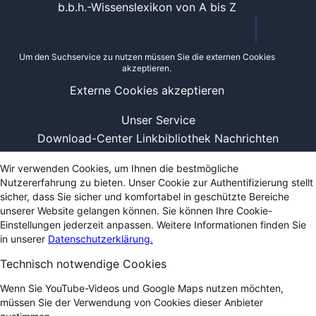
b.b.h.-Wissenslexikon von A bis Z
Um den Suchservice zu nutzen müssen Sie die externen Cookies
akzeptieren.
Externe Cookies akzeptieren
Unser Service
Download-Center
Linkbibliothek
Nachrichten
Wir verwenden Cookies, um Ihnen die bestmögliche
Nutzererfahrung zu bieten. Unser Cookie zur Authentifizierung stellt
sicher, dass Sie sicher und komfortabel in geschützte Bereiche
unserer Website gelangen können. Sie können Ihre Cookie-
Einstellungen jederzeit anpassen. Weitere Informationen finden Sie
in unserer
Datenschutzerklärung.
Technisch notwendige Cookies
Wenn Sie YouTube-Videos und Google Maps nutzen möchten,
müssen Sie der Verwendung von Cookies dieser Anbieter