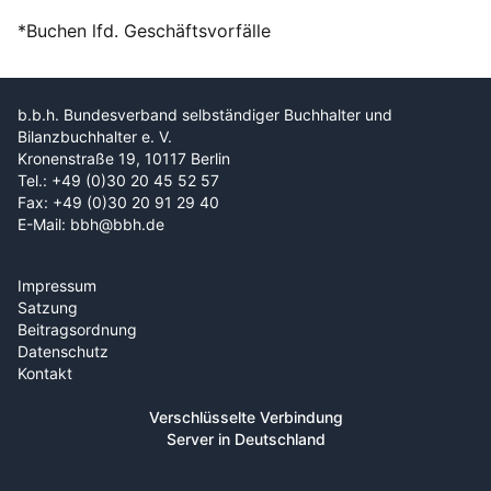
*Buchen lfd. Geschäftsvorfälle
b.b.h. Bundesverband selbständiger Buchhalter und
Bilanzbuchhalter e. V.
Kronenstraße 19, 10117 Berlin
Tel.: +49 (0)30 20 45 52 57
Fax: +49 (0)30 20 91 29 40
E-Mail: bbh@bbh.de
Impressum
Satzung
Beitragsordnung
Datenschutz
Kontakt
Verschlüsselte Verbindung
Server in Deutschland