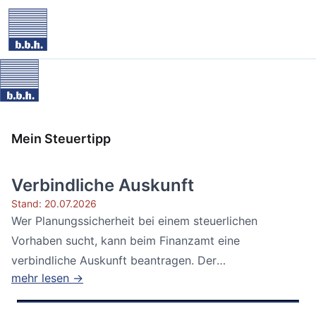
Mein Steuertipp
Verbindliche Auskunft
Stand: 20.07.2026
Wer Planungssicherheit bei einem steuerlichen
Vorhaben sucht, kann beim Finanzamt eine
verbindliche Auskunft beantragen. Der
mehr lesen →
Bundesfinanzhof...