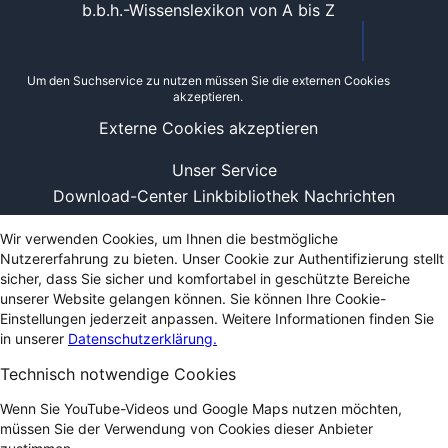
b.b.h.-Wissenslexikon von A bis Z
Um den Suchservice zu nutzen müssen Sie die externen Cookies
akzeptieren.
Externe Cookies akzeptieren
Unser Service
Download-Center
Linkbibliothek
Nachrichten
Wir verwenden Cookies, um Ihnen die bestmögliche
Nutzererfahrung zu bieten. Unser Cookie zur Authentifizierung stellt
sicher, dass Sie sicher und komfortabel in geschützte Bereiche
unserer Website gelangen können. Sie können Ihre Cookie-
Einstellungen jederzeit anpassen. Weitere Informationen finden Sie
in unserer
Datenschutzerklärung.
Technisch notwendige Cookies
Wenn Sie YouTube-Videos und Google Maps nutzen möchten,
müssen Sie der Verwendung von Cookies dieser Anbieter