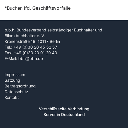
*Buchen lfd. Geschäftsvorfälle
b.b.h. Bundesverband selbständiger Buchhalter und
Bilanzbuchhalter e. V.
Kronenstraße 19, 10117 Berlin
Tel.: +49 (0)30 20 45 52 57
Fax: +49 (0)30 20 91 29 40
E-Mail: bbh@bbh.de
Impressum
Satzung
Beitragsordnung
Datenschutz
Kontakt
Verschlüsselte Verbindung
Server in Deutschland