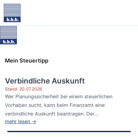
Mein Steuertipp
Verbindliche Auskunft
Stand: 20.07.2026
Wer Planungssicherheit bei einem steuerlichen
Vorhaben sucht, kann beim Finanzamt eine
verbindliche Auskunft beantragen. Der
mehr lesen →
Bundesfinanzhof...